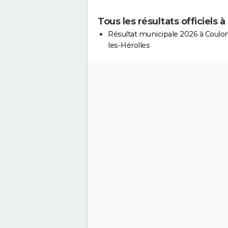
Tous les résultats officiels 
Résultat municipale 2026 à Coulo
les-Hérolles