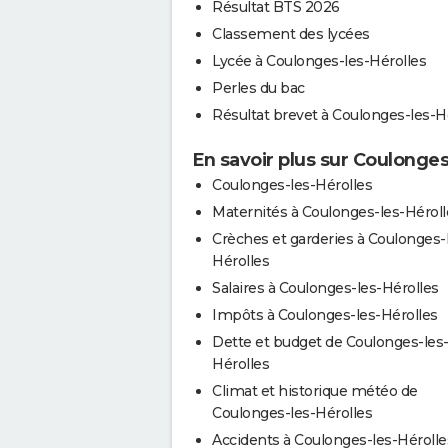
Résultat BTS 2026
Classement des lycées
Lycée à Coulonges-les-Hérolles
Perles du bac
Résultat brevet à Coulonges-les-H
En savoir plus sur Coulonges
Coulonges-les-Hérolles
Maternités à Coulonges-les-Héroll
Crèches et garderies à Coulonges-
Hérolles
Salaires à Coulonges-les-Hérolles
Impôts à Coulonges-les-Hérolles
Dette et budget de Coulonges-les
Hérolles
Climat et historique météo de
Coulonges-les-Hérolles
Accidents à Coulonges-les-Hérolle