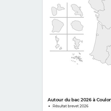
Autour du bac 2026 à Coulon
Résultat brevet 2026