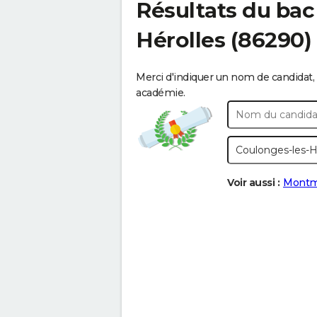
Résultats du bac
Hérolles
(86290)
Merci d'indiquer un nom de candidat, 
académie.
Voir aussi :
Montmo