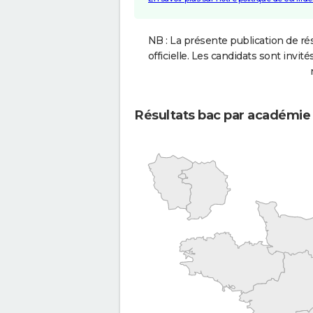
NB : La présente publication de rés
officielle. Les candidats sont invités
Résultats bac par académie