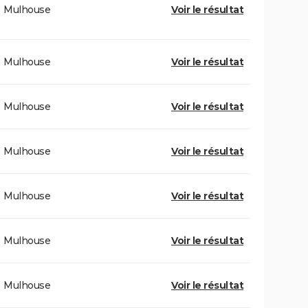
Mulhouse
Voir le résultat
Mulhouse
Voir le résultat
Mulhouse
Voir le résultat
Mulhouse
Voir le résultat
Mulhouse
Voir le résultat
Mulhouse
Voir le résultat
Mulhouse
Voir le résultat