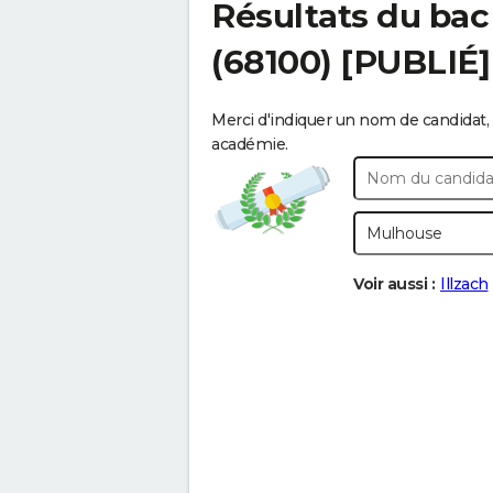
Résultats du bac
(68100) [PUBLIÉ]
Merci d'indiquer un nom de candidat, 
académie.
Voir aussi :
Illzach