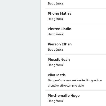
Bac général
Phong Mathis
Bac général
Pierrez Elodie
Bac général
Pierson Ethan
Bac général
Piescik Noah
Bac général
Pilot Matis
Bac pro Commerce et vente : Prospection
clientèle, offre commerciale
Pinchemaille Hugo
Bac général