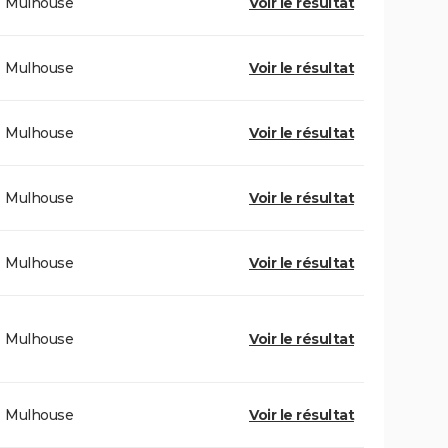
Mulhouse
Voir le résultat
Mulhouse
Voir le résultat
Mulhouse
Voir le résultat
Mulhouse
Voir le résultat
Mulhouse
Voir le résultat
Mulhouse
Voir le résultat
Mulhouse
Voir le résultat