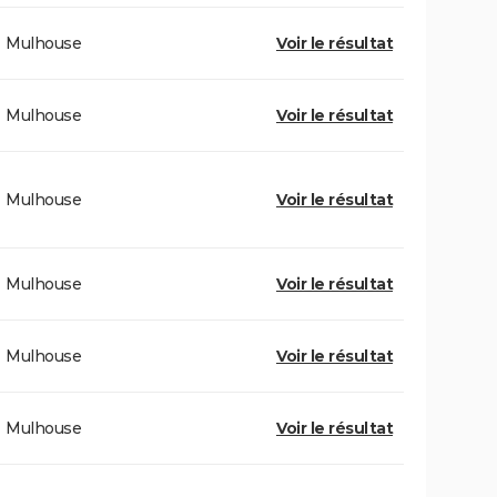
Mulhouse
Voir le résultat
Mulhouse
Voir le résultat
Mulhouse
Voir le résultat
Mulhouse
Voir le résultat
Mulhouse
Voir le résultat
Mulhouse
Voir le résultat