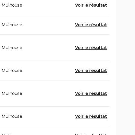
Mulhouse
Voir le résultat
Mulhouse
Voir le résultat
Mulhouse
Voir le résultat
Mulhouse
Voir le résultat
Mulhouse
Voir le résultat
Mulhouse
Voir le résultat