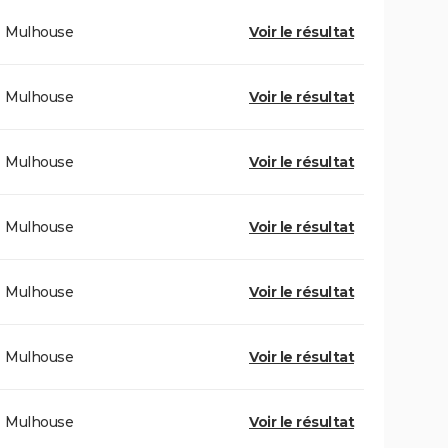
Mulhouse
Voir le résultat
Mulhouse
Voir le résultat
Mulhouse
Voir le résultat
Mulhouse
Voir le résultat
Mulhouse
Voir le résultat
Mulhouse
Voir le résultat
Mulhouse
Voir le résultat