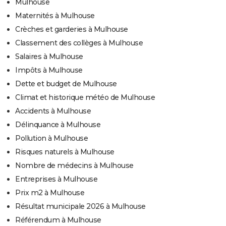
Mulhouse
Maternités à Mulhouse
Crèches et garderies à Mulhouse
Classement des collèges à Mulhouse
Salaires à Mulhouse
Impôts à Mulhouse
Dette et budget de Mulhouse
Climat et historique météo de Mulhouse
Accidents à Mulhouse
Délinquance à Mulhouse
Pollution à Mulhouse
Risques naturels à Mulhouse
Nombre de médecins à Mulhouse
Entreprises à Mulhouse
Prix m2 à Mulhouse
Résultat municipale 2026 à Mulhouse
Référendum à Mulhouse