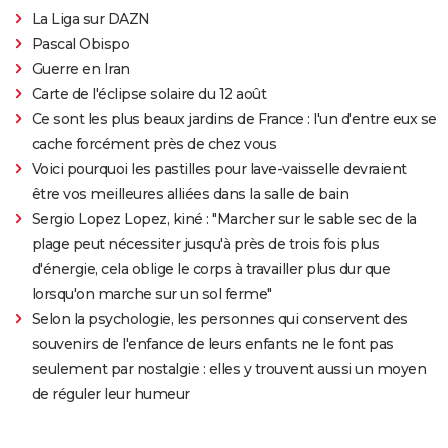
La Liga sur DAZN
Pascal Obispo
Guerre en Iran
Carte de l'éclipse solaire du 12 août
Ce sont les plus beaux jardins de France : l'un d'entre eux se
cache forcément près de chez vous
Voici pourquoi les pastilles pour lave-vaisselle devraient
être vos meilleures alliées dans la salle de bain
Sergio Lopez Lopez, kiné : "Marcher sur le sable sec de la
plage peut nécessiter jusqu'à près de trois fois plus
d'énergie, cela oblige le corps à travailler plus dur que
lorsqu'on marche sur un sol ferme"
Selon la psychologie, les personnes qui conservent des
souvenirs de l'enfance de leurs enfants ne le font pas
seulement par nostalgie : elles y trouvent aussi un moyen
de réguler leur humeur