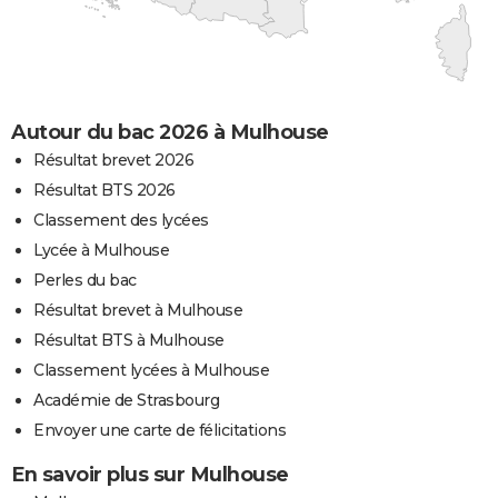
Autour du bac 2026 à Mulhouse
Résultat brevet 2026
Résultat BTS 2026
Classement des lycées
Lycée à Mulhouse
Perles du bac
Résultat brevet à Mulhouse
Résultat BTS à Mulhouse
Classement lycées à Mulhouse
Académie de Strasbourg
Envoyer une carte de félicitations
En savoir plus sur Mulhouse