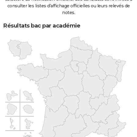
consulter les listes d'affichage officielles ou leurs relevés de
notes.
Résultats bac par académie