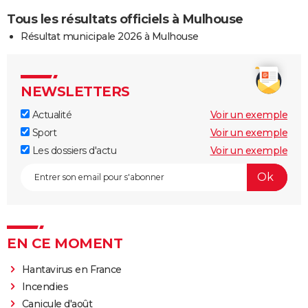
Tous les résultats officiels à Mulhouse
Résultat municipale 2026 à Mulhouse
NEWSLETTERS
Actualité
Voir un exemple
Sport
Voir un exemple
Les dossiers d'actu
Voir un exemple
EN CE MOMENT
Hantavirus en France
Incendies
Canicule d'août