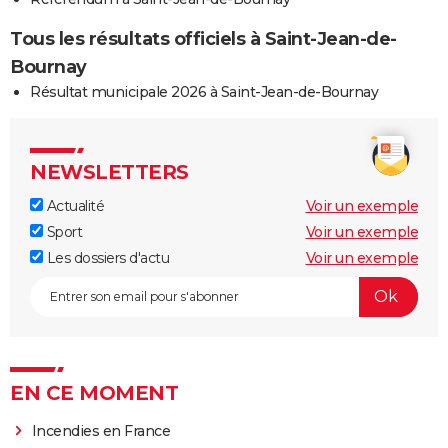
Tous les résultats officiels à Saint-Jean-de-
Bournay
Résultat municipale 2026 à Saint-Jean-de-Bournay
NEWSLETTERS
Actualité
Voir un exemple
Sport
Voir un exemple
Les dossiers d'actu
Voir un exemple
EN CE MOMENT
Incendies en France