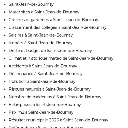
Saint-Jean-de-Bournay
Maternités à Saint-Jean-de-Bournay
Crèches et garderies à Saint-Jean-de-Bournay
Classement des collèges à Saint-Jean-de-Bournay
Salaires à Saint-Jean-de-Bournay
Impôts à Saint-Jean-de-Bournay
Dette et budget de Saint-Jean-de-Bournay
Climat et historique météo de Saint-Jean-de-Bournay
Accidents à Saint-Jean-de-Bournay
Délinquance à Saint-Jean-de-Bournay
Pollution à Saint-Jean-de-Bournay
Risques naturels à Saint-Jean-de-Bournay
Nombre de médecins à Saint-Jean-de-Bournay
Entreprises à Saint-Jean-de-Bournay
Prix m2 à Saint-Jean-de-Bournay
Résultat municipale 2026 à Saint-Jean-de-Bournay
Référendum à Saint-Jean-de-Bournay