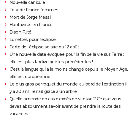
Nouvelle canicule
Tour de France femmes
Mort de Jorge Messi
Hantavirus en France
Bison Futé
Lunettes pour l'éclipse
Carte de l'éclipse solaire du 12 août
Une nouvelle date évoquée pour la fin de la vie sur Terre :
elle est plus tardive que les précédentes !
C'est la langue qui a le moins changé depuis le Moyen Âge,
elle est européenne
Le plus gros perroquet du monde, au bord de l'extinction il
y a 30 ans, renaît grâce à un arbre
Quelle amende en cas d'excès de vitesse ? Ce que vous
devez absolument savoir avant de prendre la route des
vacances