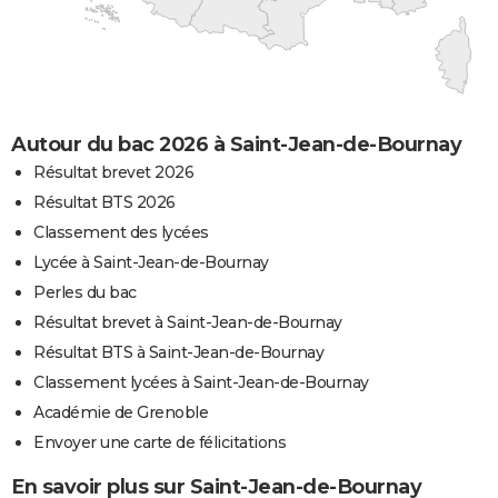
Autour du bac 2026 à Saint-Jean-de-Bournay
Résultat brevet 2026
Résultat BTS 2026
Classement des lycées
Lycée à Saint-Jean-de-Bournay
Perles du bac
Résultat brevet à Saint-Jean-de-Bournay
Résultat BTS à Saint-Jean-de-Bournay
Classement lycées à Saint-Jean-de-Bournay
Académie de Grenoble
Envoyer une carte de félicitations
En savoir plus sur Saint-Jean-de-Bournay