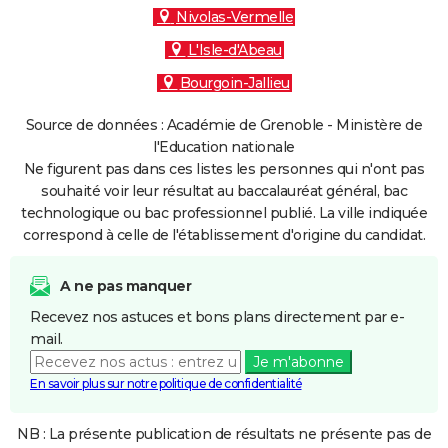
Nivolas-Vermelle
L'Isle-d'Abeau
Bourgoin-Jallieu
Source de données : Académie de Grenoble - Ministère de
l'Education nationale
Ne figurent pas dans ces listes les personnes qui n'ont pas
souhaité voir leur résultat au baccalauréat général, bac
technologique ou bac professionnel publié. La ville indiquée
correspond à celle de l'établissement d'origine du candidat.
A ne pas manquer
Recevez nos astuces et bons plans directement par e-
mail.
Je m'abonne
En savoir plus sur notre politique de confidentialité
NB : La présente publication de résultats ne présente pas de