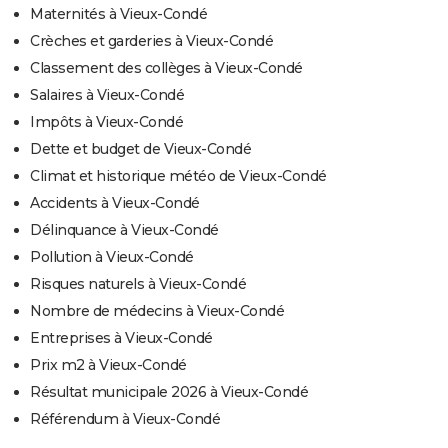
Maternités à Vieux-Condé
Crèches et garderies à Vieux-Condé
Classement des collèges à Vieux-Condé
Salaires à Vieux-Condé
Impôts à Vieux-Condé
Dette et budget de Vieux-Condé
Climat et historique météo de Vieux-Condé
Accidents à Vieux-Condé
Délinquance à Vieux-Condé
Pollution à Vieux-Condé
Risques naturels à Vieux-Condé
Nombre de médecins à Vieux-Condé
Entreprises à Vieux-Condé
Prix m2 à Vieux-Condé
Résultat municipale 2026 à Vieux-Condé
Référendum à Vieux-Condé