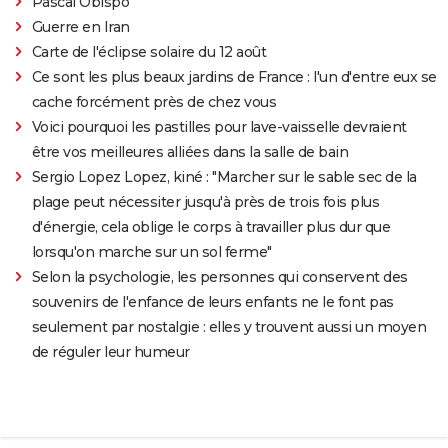
Pascal Obispo
Guerre en Iran
Carte de l'éclipse solaire du 12 août
Ce sont les plus beaux jardins de France : l'un d'entre eux se
cache forcément près de chez vous
Voici pourquoi les pastilles pour lave-vaisselle devraient
être vos meilleures alliées dans la salle de bain
Sergio Lopez Lopez, kiné : "Marcher sur le sable sec de la
plage peut nécessiter jusqu'à près de trois fois plus
d'énergie, cela oblige le corps à travailler plus dur que
lorsqu'on marche sur un sol ferme"
Selon la psychologie, les personnes qui conservent des
souvenirs de l'enfance de leurs enfants ne le font pas
seulement par nostalgie : elles y trouvent aussi un moyen
de réguler leur humeur