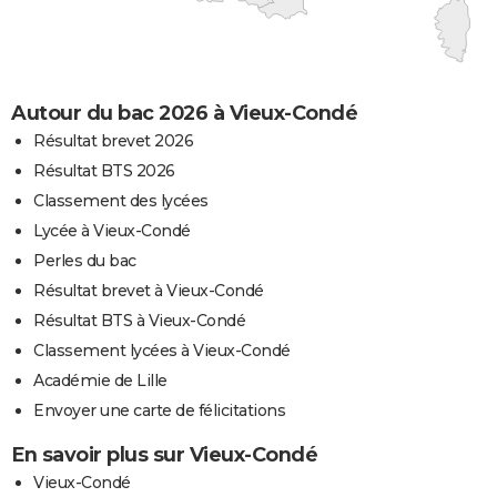
Autour du bac 2026 à Vieux-Condé
Résultat brevet 2026
Résultat BTS 2026
Classement des lycées
Lycée à Vieux-Condé
Perles du bac
Résultat brevet à Vieux-Condé
Résultat BTS à Vieux-Condé
Classement lycées à Vieux-Condé
Académie de Lille
Envoyer une carte de félicitations
En savoir plus sur Vieux-Condé
Vieux-Condé