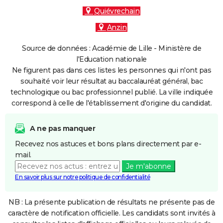
Quiévrechain
Anzin
Source de données : Académie de Lille - Ministère de
l'Education nationale
Ne figurent pas dans ces listes les personnes qui n'ont pas
souhaité voir leur résultat au baccalauréat général, bac
technologique ou bac professionnel publié. La ville indiquée
correspond à celle de l'établissement d'origine du candidat.
A ne pas manquer
Recevez nos astuces et bons plans directement par e-
mail.
Je m'abonne
En savoir plus sur notre politique de confidentialité
NB : La présente publication de résultats ne présente pas de
caractère de notification officielle. Les candidats sont invités à