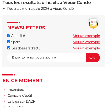
Tous les résultats officiels à Vieux-Condé
Résultat municipale 2026 à Vieux-Condé
NEWSLETTERS
Actualité
Voir un exemple
Sport
Voir un exemple
Les dossiers d'actu
Voir un exemple
EN CE MOMENT
Incendies
Canicule d'août
La Liga sur DAZN