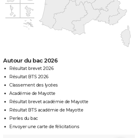
Autour du bac 2026
Résultat brevet 2026
Résultat BTS 2026
Classement des lycées
Académie de Mayotte
Résultat brevet académie de Mayotte
Résultat BTS académie de Mayotte
Perles du bac
Envoyer une carte de félicitations