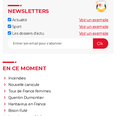
NEWSLETTERS
Actualité
Voir un exemple
Sport
Voir un exemple
Les dossiers d'actu
Voir un exemple
EN CE MOMENT
Incendies
Nouvelle canicule
Tour de France femmes
Quentin Dumontier
Hantavirus en France
Bison Futé