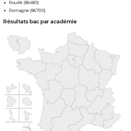
Rouillé (86480)
Romagne (86700)
Résultats bac par académie