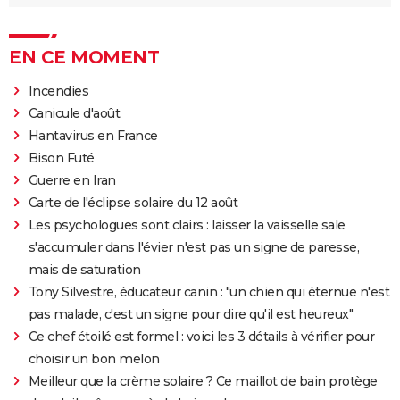
EN CE MOMENT
Incendies
Canicule d'août
Hantavirus en France
Bison Futé
Guerre en Iran
Carte de l'éclipse solaire du 12 août
Les psychologues sont clairs : laisser la vaisselle sale
s'accumuler dans l'évier n'est pas un signe de paresse,
mais de saturation
Tony Silvestre, éducateur canin : "un chien qui éternue n'est
pas malade, c'est un signe pour dire qu'il est heureux"
Ce chef étoilé est formel : voici les 3 détails à vérifier pour
choisir un bon melon
Meilleur que la crème solaire ? Ce maillot de bain protège