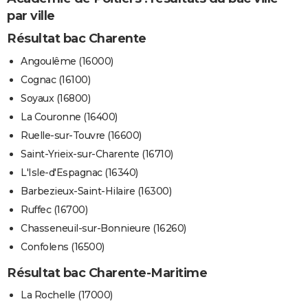
par ville
Résultat bac Charente
Angoulême (16000)
Cognac (16100)
Soyaux (16800)
La Couronne (16400)
Ruelle-sur-Touvre (16600)
Saint-Yrieix-sur-Charente (16710)
L'Isle-d'Espagnac (16340)
Barbezieux-Saint-Hilaire (16300)
Ruffec (16700)
Chasseneuil-sur-Bonnieure (16260)
Confolens (16500)
Résultat bac Charente-Maritime
La Rochelle (17000)