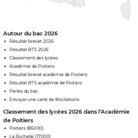
Autour du bac 2026
Résultat brevet 2026
Résultat BTS 2026
Classement des lycées
Académie de Poitiers
Résultat brevet académie de Poitiers
Résultat BTS académie de Poitiers
Perles du bac
Envoyer une carte de félicitations
Classement des lycées 2026 dans l'Académie
de Poitiers
Poitiers (86000)
La Rochelle (17000)