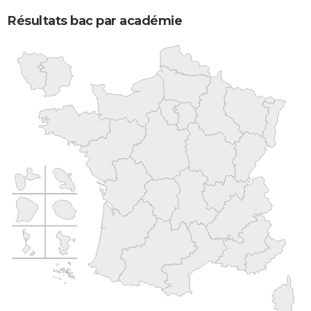
Résultats bac par académie