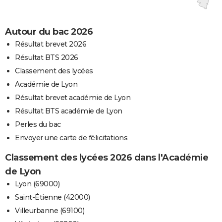
Autour du bac 2026
Résultat brevet 2026
Résultat BTS 2026
Classement des lycées
Académie de Lyon
Résultat brevet académie de Lyon
Résultat BTS académie de Lyon
Perles du bac
Envoyer une carte de félicitations
Classement des lycées 2026 dans l'Académie
de Lyon
Lyon (69000)
Saint-Étienne (42000)
Villeurbanne (69100)