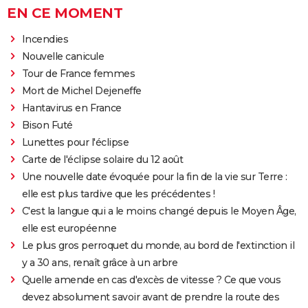
EN CE MOMENT
Incendies
Nouvelle canicule
Tour de France femmes
Mort de Michel Dejeneffe
Hantavirus en France
Bison Futé
Lunettes pour l'éclipse
Carte de l'éclipse solaire du 12 août
Une nouvelle date évoquée pour la fin de la vie sur Terre :
elle est plus tardive que les précédentes !
C'est la langue qui a le moins changé depuis le Moyen Âge,
elle est européenne
Le plus gros perroquet du monde, au bord de l'extinction il
y a 30 ans, renaît grâce à un arbre
Quelle amende en cas d'excès de vitesse ? Ce que vous
devez absolument savoir avant de prendre la route des