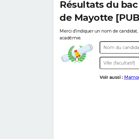
Résultats du bac
de Mayotte [PUB
Merci d'indiquer un nom de candidat, 
académie.
Voir aussi :
Mamo