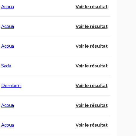
Acoua
Voir le résultat
Acoua
Voir le résultat
Acoua
Voir le résultat
Sada
Voir le résultat
Dembeni
Voir le résultat
Acoua
Voir le résultat
Acoua
Voir le résultat