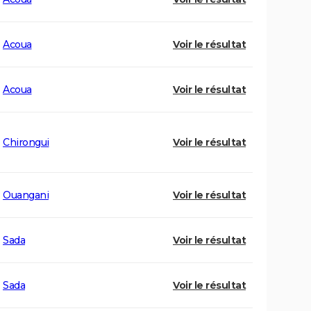
Acoua
Voir le résultat
Acoua
Voir le résultat
Chirongui
Voir le résultat
Ouangani
Voir le résultat
Sada
Voir le résultat
Sada
Voir le résultat