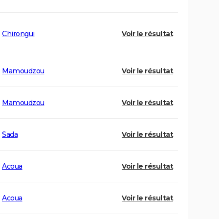
Chirongui
Voir le résultat
Mamoudzou
Voir le résultat
Mamoudzou
Voir le résultat
Sada
Voir le résultat
Acoua
Voir le résultat
Acoua
Voir le résultat