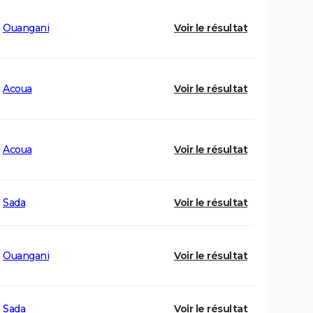
Ouangani
Voir le résultat
Acoua
Voir le résultat
Acoua
Voir le résultat
Sada
Voir le résultat
Ouangani
Voir le résultat
Sada
Voir le résultat