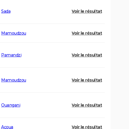
Sada
Voir le résultat
Mamoudzou
Voir le résultat
Pamandzi
Voir le résultat
Mamoudzou
Voir le résultat
Ouangani
Voir le résultat
Acoua
Voir le résultat