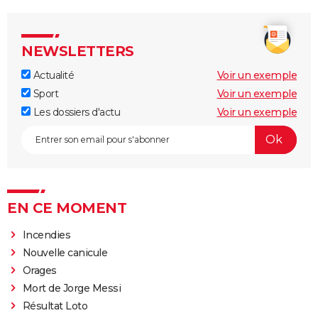
NEWSLETTERS
Actualité
Voir un exemple
Sport
Voir un exemple
Les dossiers d'actu
Voir un exemple
EN CE MOMENT
Incendies
Nouvelle canicule
Orages
Mort de Jorge Messi
Résultat Loto