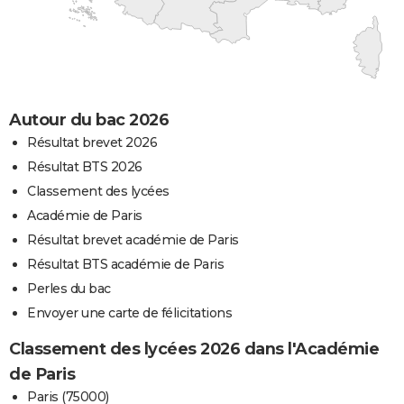
Autour du bac 2026
Résultat brevet 2026
Résultat BTS 2026
Classement des lycées
Académie de Paris
Résultat brevet académie de Paris
Résultat BTS académie de Paris
Perles du bac
Envoyer une carte de félicitations
Classement des lycées 2026 dans l'Académie
de Paris
Paris (75000)