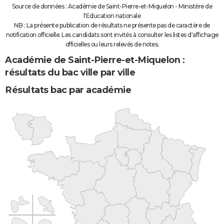
Source de données : Académie de Saint-Pierre-et-Miquelon - Ministère de
l'Education nationale
NB : La présente publication de résultats ne présente pas de caractère de
notification officielle. Les candidats sont invités à consulter les listes d'affichage
officielles ou leurs relevés de notes.
Académie de Saint-Pierre-et-Miquelon :
résultats du bac ville par ville
Résultats bac par académie