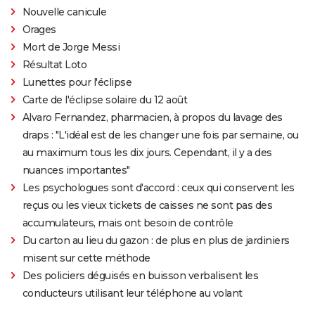
Nouvelle canicule
Orages
Mort de Jorge Messi
Résultat Loto
Lunettes pour l'éclipse
Carte de l'éclipse solaire du 12 août
Alvaro Fernandez, pharmacien, à propos du lavage des
draps : "L'idéal est de les changer une fois par semaine, ou
au maximum tous les dix jours. Cependant, il y a des
nuances importantes"
Les psychologues sont d'accord : ceux qui conservent les
reçus ou les vieux tickets de caisses ne sont pas des
accumulateurs, mais ont besoin de contrôle
Du carton au lieu du gazon : de plus en plus de jardiniers
misent sur cette méthode
Des policiers déguisés en buisson verbalisent les
conducteurs utilisant leur téléphone au volant