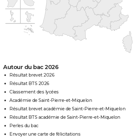
Autour du bac 2026
Résultat brevet 2026
Résultat BTS 2026
Classement des lycées
Académie de Saint-Pierre-et-Miquelon
Résultat brevet académie de Saint-Pierre-et-Miquelon
Résultat BTS académie de Saint-Pierre-et-Miquelon
Perles du bac
Envoyer une carte de félicitations