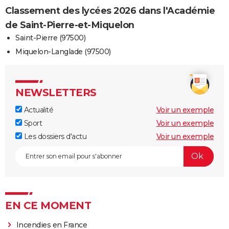
Classement des lycées 2026 dans l'Académie
de Saint-Pierre-et-Miquelon
Saint-Pierre (97500)
Miquelon-Langlade (97500)
NEWSLETTERS
Actualité
Voir un exemple
Sport
Voir un exemple
Les dossiers d'actu
Voir un exemple
EN CE MOMENT
Incendies en France