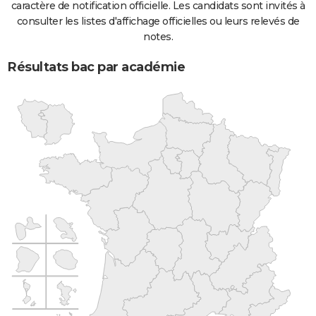
caractère de notification officielle. Les candidats sont invités à
consulter les listes d'affichage officielles ou leurs relevés de
notes.
Résultats bac par académie