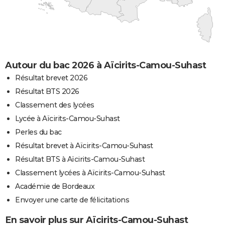
Autour du bac 2026 à Aïcirits-Camou-Suhast
Résultat brevet 2026
Résultat BTS 2026
Classement des lycées
Lycée à Aïcirits-Camou-Suhast
Perles du bac
Résultat brevet à Aïcirits-Camou-Suhast
Résultat BTS à Aïcirits-Camou-Suhast
Classement lycées à Aïcirits-Camou-Suhast
Académie de Bordeaux
Envoyer une carte de félicitations
En savoir plus sur Aïcirits-Camou-Suhast