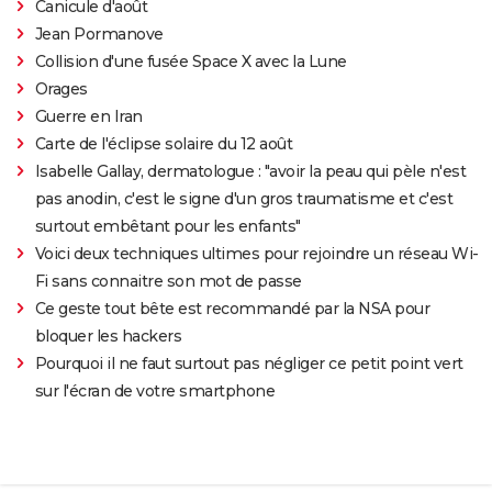
Canicule d'août
Jean Pormanove
Collision d'une fusée Space X avec la Lune
Orages
Guerre en Iran
Carte de l'éclipse solaire du 12 août
Isabelle Gallay, dermatologue : "avoir la peau qui pèle n'est
pas anodin, c'est le signe d'un gros traumatisme et c'est
surtout embêtant pour les enfants"
Voici deux techniques ultimes pour rejoindre un réseau Wi-
Fi sans connaitre son mot de passe
Ce geste tout bête est recommandé par la NSA pour
bloquer les hackers
Pourquoi il ne faut surtout pas négliger ce petit point vert
sur l'écran de votre smartphone