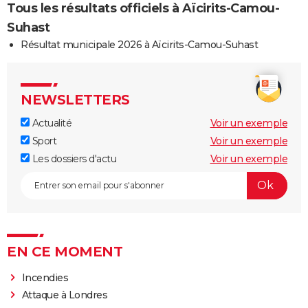
Tous les résultats officiels à Aïcirits-Camou-
Suhast
Résultat municipale 2026 à Aïcirits-Camou-Suhast
NEWSLETTERS
Actualité
Voir un exemple
Sport
Voir un exemple
Les dossiers d'actu
Voir un exemple
EN CE MOMENT
Incendies
Attaque à Londres