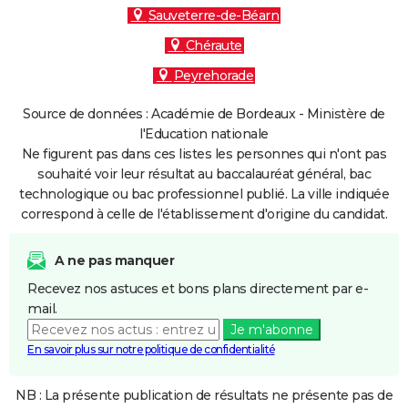
Sauveterre-de-Béarn
Chéraute
Peyrehorade
Source de données : Académie de Bordeaux - Ministère de
l'Education nationale
Ne figurent pas dans ces listes les personnes qui n'ont pas
souhaité voir leur résultat au baccalauréat général, bac
technologique ou bac professionnel publié. La ville indiquée
correspond à celle de l'établissement d'origine du candidat.
A ne pas manquer
Recevez nos astuces et bons plans directement par e-
mail.
Je m'abonne
En savoir plus sur notre politique de confidentialité
NB : La présente publication de résultats ne présente pas de