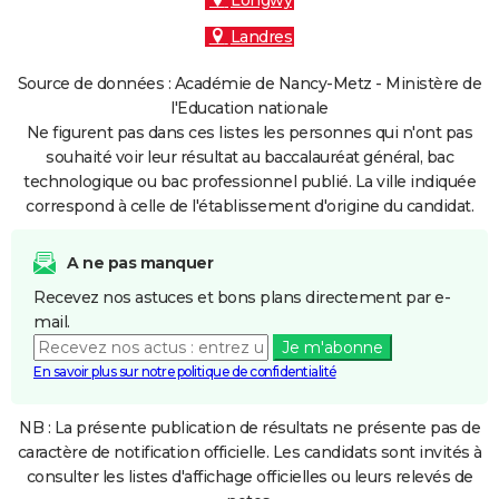
Longwy
Landres
Source de données : Académie de Nancy-Metz - Ministère de
l'Education nationale
Ne figurent pas dans ces listes les personnes qui n'ont pas
souhaité voir leur résultat au baccalauréat général, bac
technologique ou bac professionnel publié. La ville indiquée
correspond à celle de l'établissement d'origine du candidat.
A ne pas manquer
Recevez nos astuces et bons plans directement par e-
mail.
Je m'abonne
En savoir plus sur notre politique de confidentialité
NB : La présente publication de résultats ne présente pas de
caractère de notification officielle. Les candidats sont invités à
consulter les listes d'affichage officielles ou leurs relevés de