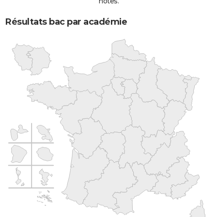
notes.
Résultats bac par académie