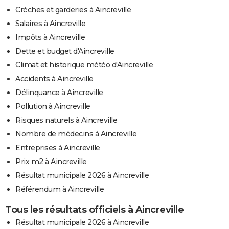
Crèches et garderies à Aincreville
Salaires à Aincreville
Impôts à Aincreville
Dette et budget d'Aincreville
Climat et historique météo d'Aincreville
Accidents à Aincreville
Délinquance à Aincreville
Pollution à Aincreville
Risques naturels à Aincreville
Nombre de médecins à Aincreville
Entreprises à Aincreville
Prix m2 à Aincreville
Résultat municipale 2026 à Aincreville
Référendum à Aincreville
Tous les résultats officiels à Aincreville
Résultat municipale 2026 à Aincreville