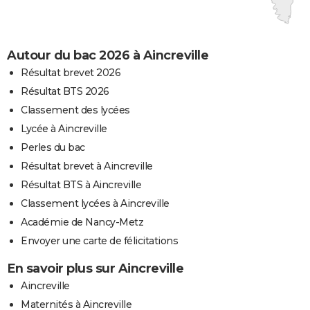
Autour du bac 2026 à Aincreville
Résultat brevet 2026
Résultat BTS 2026
Classement des lycées
Lycée à Aincreville
Perles du bac
Résultat brevet à Aincreville
Résultat BTS à Aincreville
Classement lycées à Aincreville
Académie de Nancy-Metz
Envoyer une carte de félicitations
En savoir plus sur Aincreville
Aincreville
Maternités à Aincreville