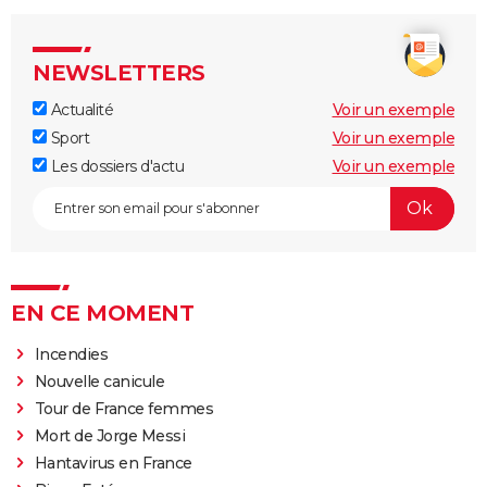
NEWSLETTERS
Actualité
Voir un exemple
Sport
Voir un exemple
Les dossiers d'actu
Voir un exemple
EN CE MOMENT
Incendies
Nouvelle canicule
Tour de France femmes
Mort de Jorge Messi
Hantavirus en France