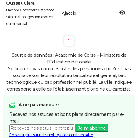
Ousset Clara
Bac pro Commerce et vente
Ajaccio
: Animation, gestion espace
commercial
1
Source de données : Académie de Corse - Ministère de
l'Education nationale
Ne figurent pas dans ces listes les personnes qui n'ont pas
souhaité voir leur résultat au baccalauréat général, bac
technologique ou bac professionnel publié. La ville indiquée
correspond à celle de l'établissement d'origine du candidat.
A ne pas manquer
Recevez nos astuces et bons plans directement par e-
mail.
Je m'abonne
En savoir plus sur notre politique de confidentialité