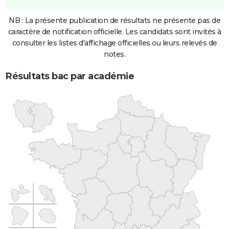
NB : La présente publication de résultats ne présente pas de
caractère de notification officielle. Les candidats sont invités à
consulter les listes d'affichage officielles ou leurs relevés de
notes.
Résultats bac par académie