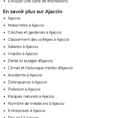
Envoyer une carte de félicitations
En savoir plus sur Ajaccio
Ajaccio
Maternités à Ajaccio
Crèches et garderies à Ajaccio
Classement des collèges à Ajaccio
Salaires à Ajaccio
Impôts à Ajaccio
Dette et budget d'Ajaccio
Climat et historique météo d'Ajaccio
Accidents à Ajaccio
Délinquance à Ajaccio
Pollution à Ajaccio
Risques naturels à Ajaccio
Nombre de médecins à Ajaccio
Entreprises à Ajaccio
Prix m2 à Ajaccio