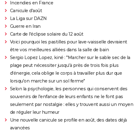
Incendies en France
Canicule d'août
La Liga sur DAZN
Guerre en Iran
Carte de l'éclipse solaire du 12 août
Voici pourquoi les pastilles pour lave-vaisselle devraient
être vos meilleures alliées dans la salle de bain
Sergio Lopez Lopez, kiné : "Marcher sur le sable sec de la
plage peut nécessiter jusqu'à près de trois fois plus
d'énergie, cela oblige le corps à travailler plus dur que
lorsqu'on marche sur un sol ferme"
Selon la psychologie, les personnes qui conservent des
souvenirs de l'enfance de leurs enfants ne le font pas
seulement par nostalgie : elles y trouvent aussi un moyen
de réguler leur humeur
Une nouvelle canicule se profile en août, des dates déjà
avancées