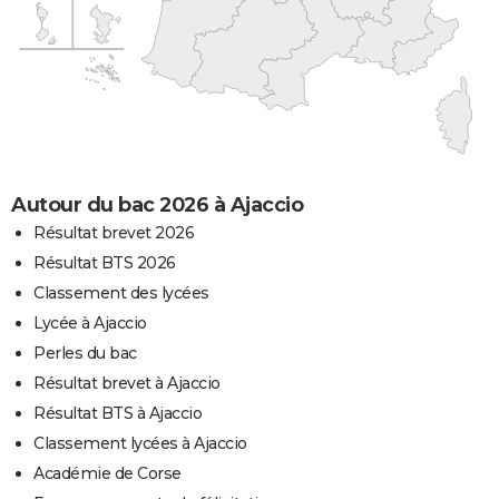
Autour du bac 2026 à Ajaccio
Résultat brevet 2026
Résultat BTS 2026
Classement des lycées
Lycée à Ajaccio
Perles du bac
Résultat brevet à Ajaccio
Résultat BTS à Ajaccio
Classement lycées à Ajaccio
Académie de Corse