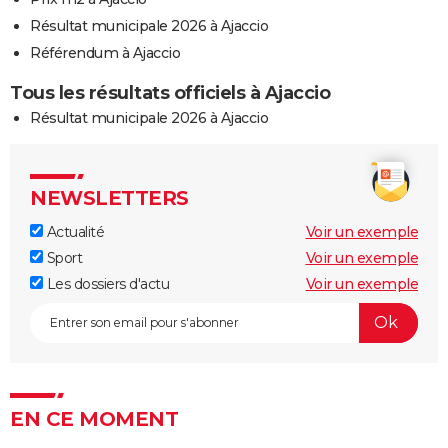
Résultat municipale 2026 à Ajaccio
Référendum à Ajaccio
Tous les résultats officiels à Ajaccio
Résultat municipale 2026 à Ajaccio
NEWSLETTERS
Actualité
Voir un exemple
Sport
Voir un exemple
Les dossiers d'actu
Voir un exemple
EN CE MOMENT