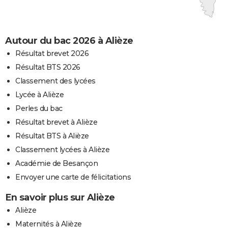
Autour du bac 2026 à Alièze
Résultat brevet 2026
Résultat BTS 2026
Classement des lycées
Lycée à Alièze
Perles du bac
Résultat brevet à Alièze
Résultat BTS à Alièze
Classement lycées à Alièze
Académie de Besançon
Envoyer une carte de félicitations
En savoir plus sur Alièze
Alièze
Maternités à Alièze