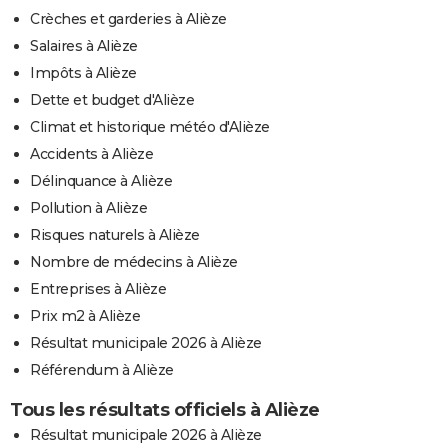
Crèches et garderies à Alièze
Salaires à Alièze
Impôts à Alièze
Dette et budget d'Alièze
Climat et historique météo d'Alièze
Accidents à Alièze
Délinquance à Alièze
Pollution à Alièze
Risques naturels à Alièze
Nombre de médecins à Alièze
Entreprises à Alièze
Prix m2 à Alièze
Résultat municipale 2026 à Alièze
Référendum à Alièze
Tous les résultats officiels à Alièze
Résultat municipale 2026 à Alièze