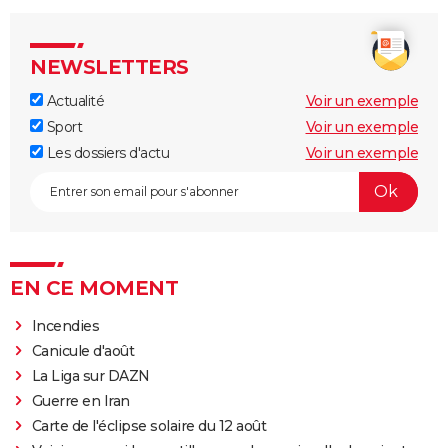
NEWSLETTERS
Actualité
Voir un exemple
Sport
Voir un exemple
Les dossiers d'actu
Voir un exemple
EN CE MOMENT
Incendies
Canicule d'août
La Liga sur DAZN
Guerre en Iran
Carte de l'éclipse solaire du 12 août