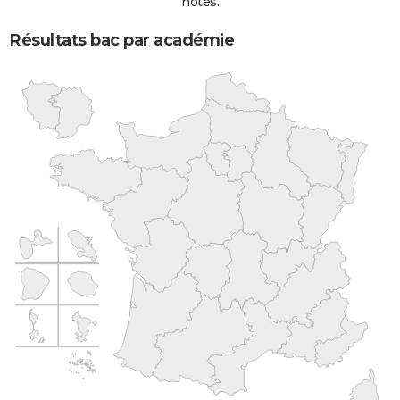
notes.
Résultats bac par académie