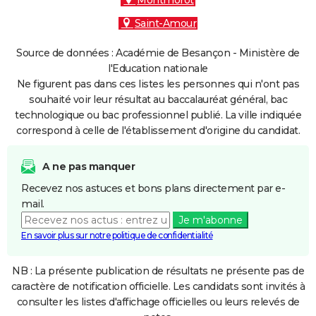
Montmorot
Saint-Amour
Source de données : Académie de Besançon - Ministère de
l'Education nationale
Ne figurent pas dans ces listes les personnes qui n'ont pas
souhaité voir leur résultat au baccalauréat général, bac
technologique ou bac professionnel publié. La ville indiquée
correspond à celle de l'établissement d'origine du candidat.
A ne pas manquer
Recevez nos astuces et bons plans directement par e-
mail.
Je m'abonne
En savoir plus sur notre politique de confidentialité
NB : La présente publication de résultats ne présente pas de
caractère de notification officielle. Les candidats sont invités à
consulter les listes d'affichage officielles ou leurs relevés de