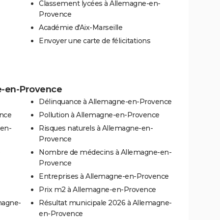
Classement lycées à Allemagne-en-
Provence
Académie d'Aix-Marseille
Envoyer une carte de félicitations
ne-en-Provence
Délinquance à Allemagne-en-Provence
ence
Pollution à Allemagne-en-Provence
-en-
Risques naturels à Allemagne-en-
Provence
Nombre de médecins à Allemagne-en-
Provence
Entreprises à Allemagne-en-Provence
Prix m2 à Allemagne-en-Provence
magne-
Résultat municipale 2026 à Allemagne-
en-Provence