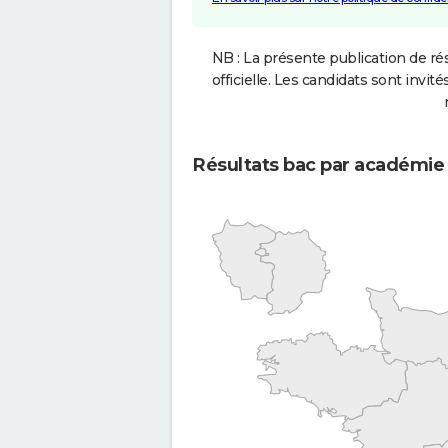
NB : La présente publication de rés
officielle. Les candidats sont invités
Résultats bac par académie