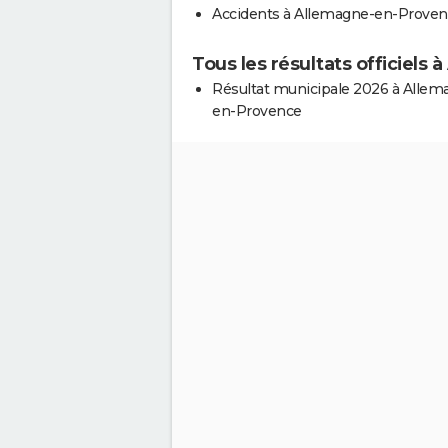
Accidents à Allemagne-en-Prove
Tous les résultats officiel
Résultat municipale 2026 à Allem
en-Provence