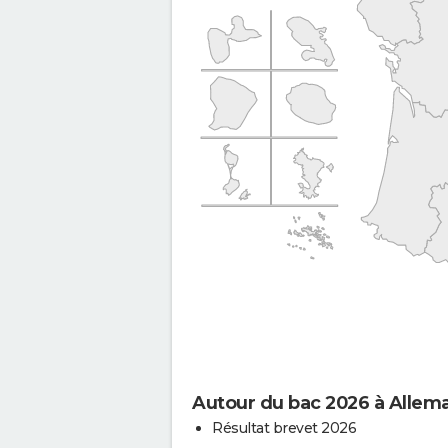
Autour du bac 2026 à Alle
Résultat brevet 2026