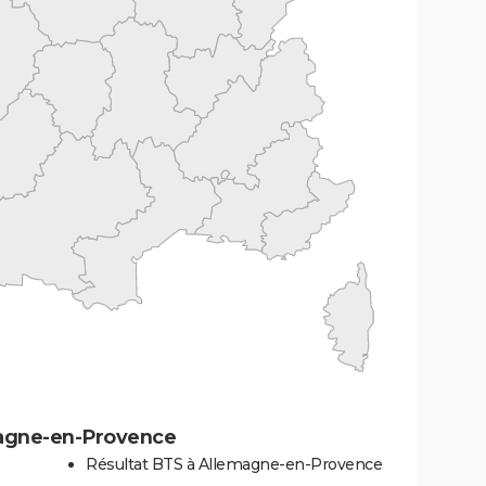
magne-en-Provence
Résultat BTS à Allemagne-en-Provence