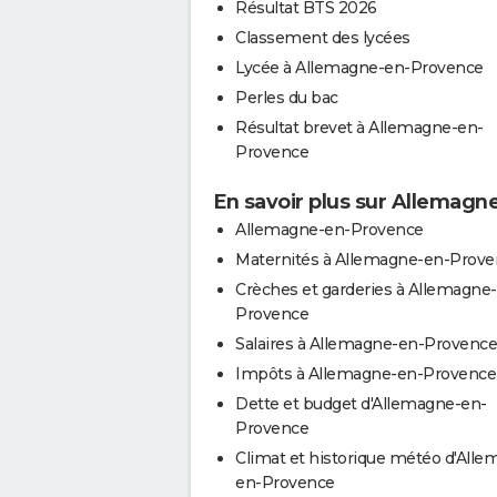
Résultat BTS 2026
Classement des lycées
Lycée à Allemagne-en-Provence
Perles du bac
Résultat brevet à Allemagne-en-
Provence
En savoir plus sur Allemag
Allemagne-en-Provence
Maternités à Allemagne-en-Prov
Crèches et garderies à Allemagne
Provence
Salaires à Allemagne-en-Provence
Impôts à Allemagne-en-Provence
Dette et budget d'Allemagne-en-
Provence
Climat et historique météo d'Alle
en-Provence