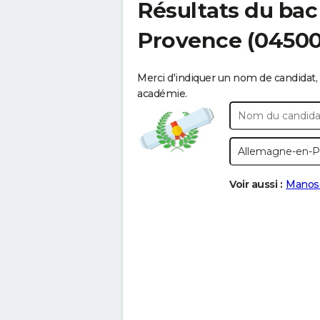
Résultats du bac
Provence
(04500
Merci d'indiquer un nom de candidat, 
académie.
Voir aussi :
Manos