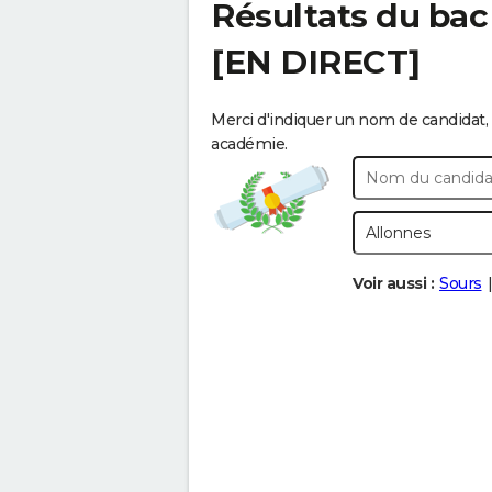
Résultats du bac
[EN DIRECT]
Merci d'indiquer un nom de candidat, 
académie.
Voir aussi :
Sours