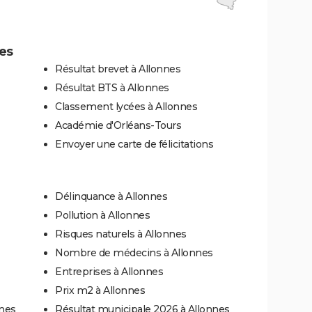
es
Résultat brevet à Allonnes
Résultat BTS à Allonnes
Classement lycées à Allonnes
Académie d'Orléans-Tours
Envoyer une carte de félicitations
Délinquance à Allonnes
Pollution à Allonnes
Risques naturels à Allonnes
Nombre de médecins à Allonnes
Entreprises à Allonnes
Prix m2 à Allonnes
nnes
Résultat municipale 2026 à Allonnes