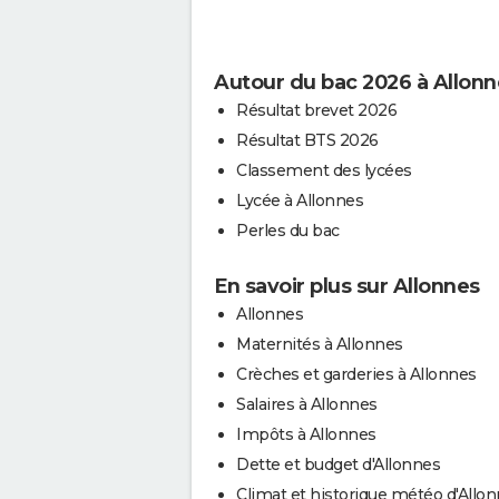
Autour du bac 2026 à Allonn
Résultat brevet 2026
Résultat BTS 2026
Classement des lycées
Lycée à Allonnes
Perles du bac
En savoir plus sur Allonnes
Allonnes
Maternités à Allonnes
Crèches et garderies à Allonnes
Salaires à Allonnes
Impôts à Allonnes
Dette et budget d'Allonnes
Climat et historique météo d'Allo