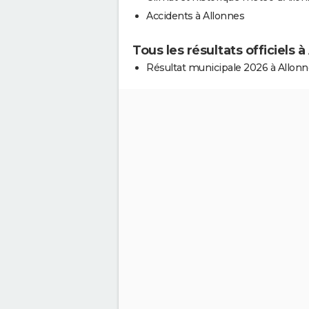
Accidents à Allonnes
Tous les résultats officiels à
Résultat municipale 2026 à Allon