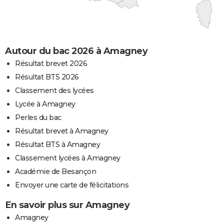
Autour du bac 2026 à Amagney
Résultat brevet 2026
Résultat BTS 2026
Classement des lycées
Lycée à Amagney
Perles du bac
Résultat brevet à Amagney
Résultat BTS à Amagney
Classement lycées à Amagney
Académie de Besançon
Envoyer une carte de félicitations
En savoir plus sur Amagney
Amagney