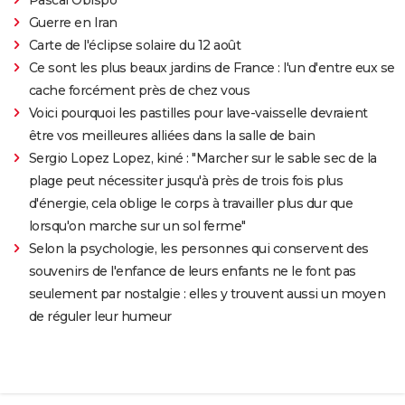
Guerre en Iran
Carte de l'éclipse solaire du 12 août
Ce sont les plus beaux jardins de France : l'un d'entre eux se
cache forcément près de chez vous
Voici pourquoi les pastilles pour lave-vaisselle devraient
être vos meilleures alliées dans la salle de bain
Sergio Lopez Lopez, kiné : "Marcher sur le sable sec de la
plage peut nécessiter jusqu'à près de trois fois plus
d'énergie, cela oblige le corps à travailler plus dur que
lorsqu'on marche sur un sol ferme"
Selon la psychologie, les personnes qui conservent des
souvenirs de l'enfance de leurs enfants ne le font pas
seulement par nostalgie : elles y trouvent aussi un moyen
de réguler leur humeur