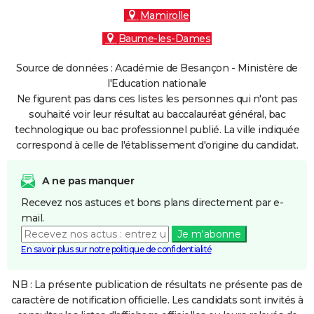
Mamirolle
Baume-les-Dames
Source de données : Académie de Besançon - Ministère de
l'Education nationale
Ne figurent pas dans ces listes les personnes qui n'ont pas
souhaité voir leur résultat au baccalauréat général, bac
technologique ou bac professionnel publié. La ville indiquée
correspond à celle de l'établissement d'origine du candidat.
A ne pas manquer
Recevez nos astuces et bons plans directement par e-
mail.
Je m'abonne
En savoir plus sur notre politique de confidentialité
NB : La présente publication de résultats ne présente pas de
caractère de notification officielle. Les candidats sont invités à