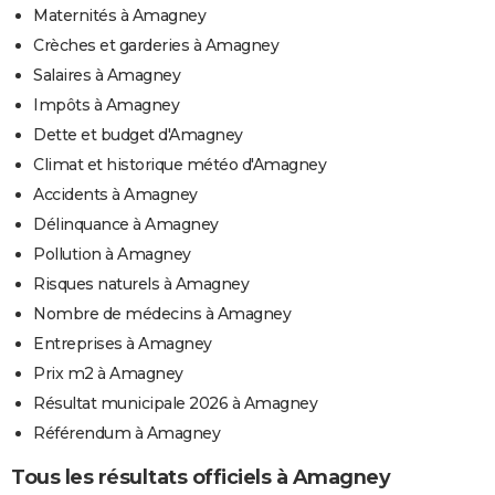
Maternités à Amagney
Crèches et garderies à Amagney
Salaires à Amagney
Impôts à Amagney
Dette et budget d'Amagney
Climat et historique météo d'Amagney
Accidents à Amagney
Délinquance à Amagney
Pollution à Amagney
Risques naturels à Amagney
Nombre de médecins à Amagney
Entreprises à Amagney
Prix m2 à Amagney
Résultat municipale 2026 à Amagney
Référendum à Amagney
Tous les résultats officiels à Amagney