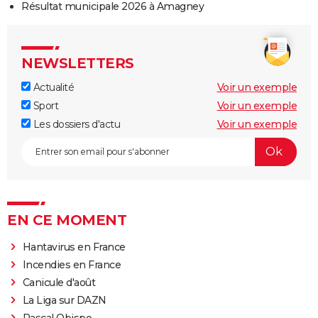
Résultat municipale 2026 à Amagney
NEWSLETTERS
Actualité
Voir un exemple
Sport
Voir un exemple
Les dossiers d'actu
Voir un exemple
EN CE MOMENT
Hantavirus en France
Incendies en France
Canicule d'août
La Liga sur DAZN
Pascal Obispo