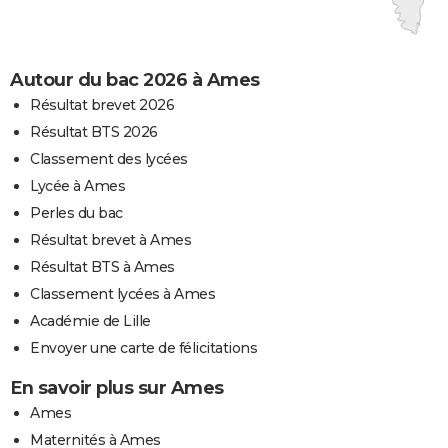
Autour du bac 2026 à Ames
Résultat brevet 2026
Résultat BTS 2026
Classement des lycées
Lycée à Ames
Perles du bac
Résultat brevet à Ames
Résultat BTS à Ames
Classement lycées à Ames
Académie de Lille
Envoyer une carte de félicitations
En savoir plus sur Ames
Ames
Maternités à Ames