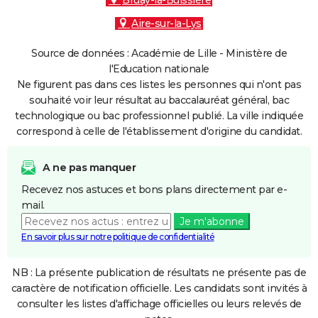
Bruay-la-Buissière
Aire-sur-la-Lys
Source de données : Académie de Lille - Ministère de
l'Education nationale
Ne figurent pas dans ces listes les personnes qui n'ont pas
souhaité voir leur résultat au baccalauréat général, bac
technologique ou bac professionnel publié. La ville indiquée
correspond à celle de l'établissement d'origine du candidat.
A ne pas manquer
Recevez nos astuces et bons plans directement par e-
mail.
Je m'abonne
En savoir plus sur notre politique de confidentialité
NB : La présente publication de résultats ne présente pas de
caractère de notification officielle. Les candidats sont invités à
consulter les listes d'affichage officielles ou leurs relevés de