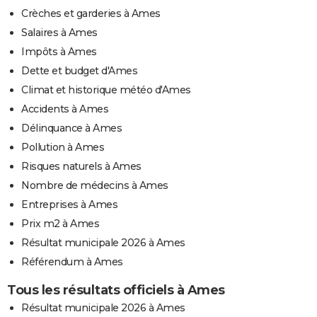
Crèches et garderies à Ames
Salaires à Ames
Impôts à Ames
Dette et budget d'Ames
Climat et historique météo d'Ames
Accidents à Ames
Délinquance à Ames
Pollution à Ames
Risques naturels à Ames
Nombre de médecins à Ames
Entreprises à Ames
Prix m2 à Ames
Résultat municipale 2026 à Ames
Référendum à Ames
Tous les résultats officiels à Ames
Résultat municipale 2026 à Ames