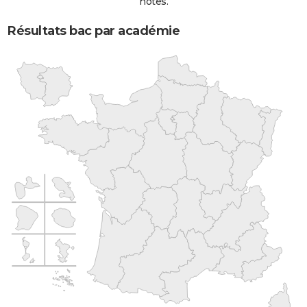
notes.
Résultats bac par académie