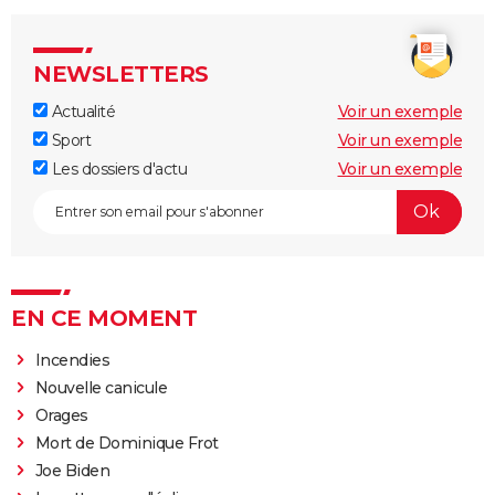
NEWSLETTERS
Actualité
Voir un exemple
Sport
Voir un exemple
Les dossiers d'actu
Voir un exemple
EN CE MOMENT
Incendies
Nouvelle canicule
Orages
Mort de Dominique Frot
Joe Biden