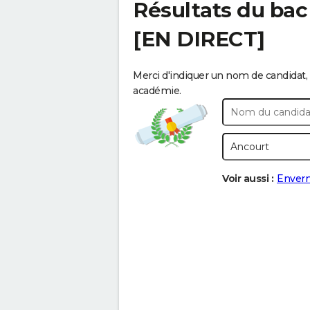
Résultats du bac
[EN DIRECT]
Merci d'indiquer un nom de candidat, 
académie.
Voir aussi :
Enver