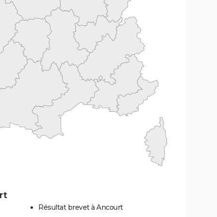
rt
Résultat brevet à Ancourt