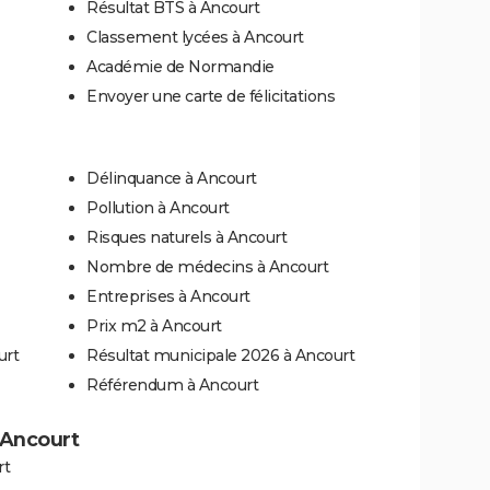
Résultat BTS à Ancourt
Classement lycées à Ancourt
Académie de Normandie
Envoyer une carte de félicitations
Délinquance à Ancourt
Pollution à Ancourt
Risques naturels à Ancourt
Nombre de médecins à Ancourt
Entreprises à Ancourt
Prix m2 à Ancourt
urt
Résultat municipale 2026 à Ancourt
Référendum à Ancourt
à Ancourt
rt