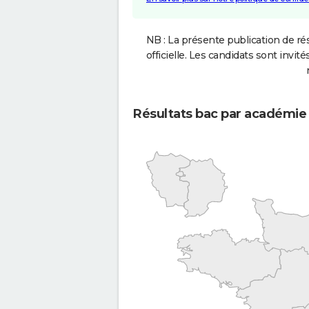
NB : La présente publication de rés
officielle. Les candidats sont invités
Résultats bac par académie