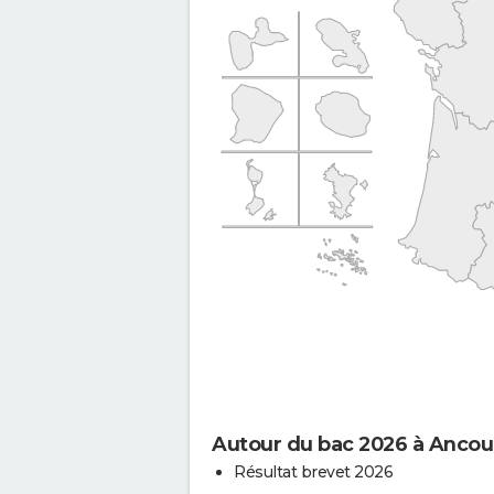
Autour du bac 2026 à Ancou
Résultat brevet 2026