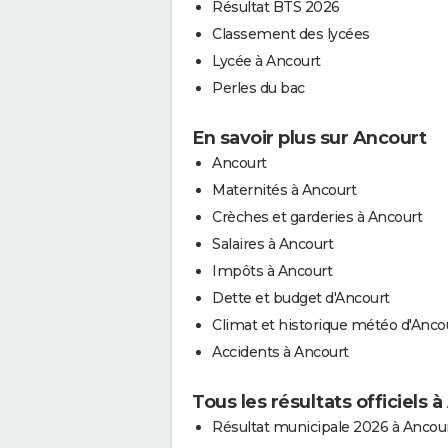
Résultat BTS 2026
Classement des lycées
Lycée à Ancourt
Perles du bac
En savoir plus sur Ancourt
Ancourt
Maternités à Ancourt
Crèches et garderies à Ancourt
Salaires à Ancourt
Impôts à Ancourt
Dette et budget d'Ancourt
Climat et historique météo d'Anco
Accidents à Ancourt
Tous les résultats officiels 
Résultat municipale 2026 à Ancou