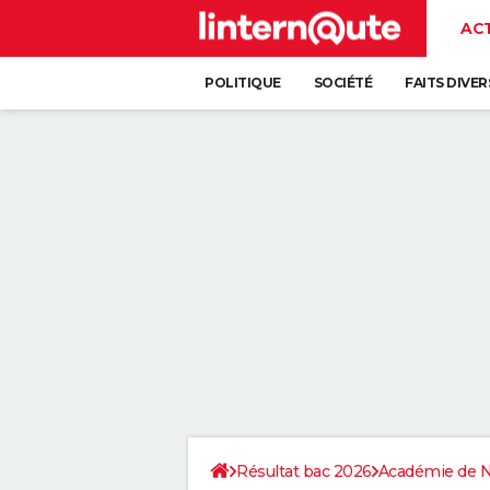
AC
POLITIQUE
SOCIÉTÉ
FAITS DIVER
Résultat bac 2026
Académie de 