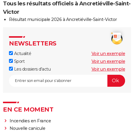
Tous les résultats officiels à Ancretiéville-Saint-
Victor
Résultat municipale 2026 à Ancretiéville-Saint-Victor
NEWSLETTERS
Actualité
Voir un exemple
Sport
Voir un exemple
Les dossiers d'actu
Voir un exemple
EN CE MOMENT
Incendies en France
Nouvelle canicule