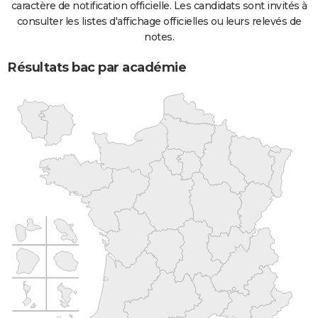
caractère de notification officielle. Les candidats sont invités à
consulter les listes d'affichage officielles ou leurs relevés de
notes.
Résultats bac par académie