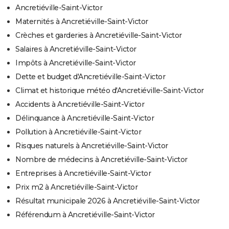
Ancretiéville-Saint-Victor
Maternités à Ancretiéville-Saint-Victor
Crèches et garderies à Ancretiéville-Saint-Victor
Salaires à Ancretiéville-Saint-Victor
Impôts à Ancretiéville-Saint-Victor
Dette et budget d'Ancretiéville-Saint-Victor
Climat et historique météo d'Ancretiéville-Saint-Victor
Accidents à Ancretiéville-Saint-Victor
Délinquance à Ancretiéville-Saint-Victor
Pollution à Ancretiéville-Saint-Victor
Risques naturels à Ancretiéville-Saint-Victor
Nombre de médecins à Ancretiéville-Saint-Victor
Entreprises à Ancretiéville-Saint-Victor
Prix m2 à Ancretiéville-Saint-Victor
Résultat municipale 2026 à Ancretiéville-Saint-Victor
Référendum à Ancretiéville-Saint-Victor