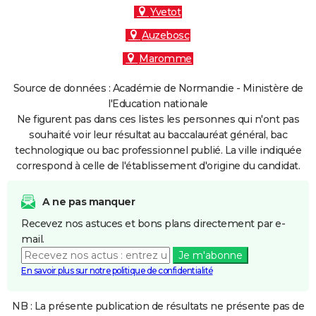
Yvetot
Auzebosc
Maromme
Source de données : Académie de Normandie - Ministère de
l'Education nationale
Ne figurent pas dans ces listes les personnes qui n'ont pas
souhaité voir leur résultat au baccalauréat général, bac
technologique ou bac professionnel publié. La ville indiquée
correspond à celle de l'établissement d'origine du candidat.
A ne pas manquer
Recevez nos astuces et bons plans directement par e-
mail.
Je m'abonne
En savoir plus sur notre politique de confidentialité
NB : La présente publication de résultats ne présente pas de