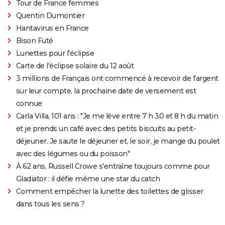
Tour de France femmes
Quentin Dumontier
Hantavirus en France
Bison Futé
Lunettes pour l'éclipse
Carte de l'éclipse solaire du 12 août
3 millions de Français ont commencé à recevoir de l'argent
sur leur compte, la prochaine date de versement est
connue
Carla Villa, 101 ans : "Je me lève entre 7 h 30 et 8 h du matin
et je prends un café avec des petits biscuits au petit-
déjeuner. Je saute le déjeuner et, le soir, je mange du poulet
avec des légumes ou du poisson"
À 62 ans, Russell Crowe s'entraîne toujours comme pour
Gladiator : il défie même une star du catch
Comment empêcher la lunette des toilettes de glisser
dans tous les sens ?