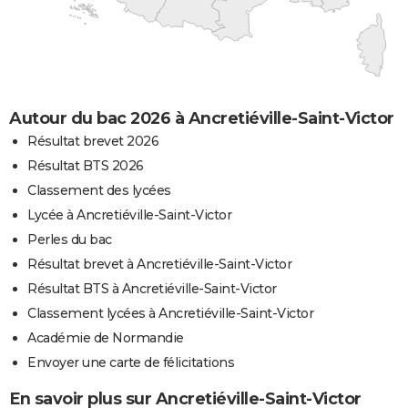
Autour du bac 2026 à Ancretiéville-Saint-Victor
Résultat brevet 2026
Résultat BTS 2026
Classement des lycées
Lycée à Ancretiéville-Saint-Victor
Perles du bac
Résultat brevet à Ancretiéville-Saint-Victor
Résultat BTS à Ancretiéville-Saint-Victor
Classement lycées à Ancretiéville-Saint-Victor
Académie de Normandie
Envoyer une carte de félicitations
En savoir plus sur Ancretiéville-Saint-Victor