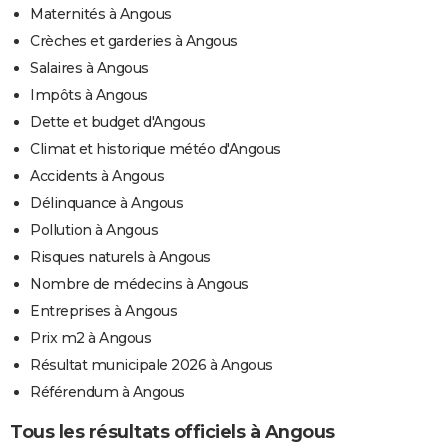
Maternités à Angous
Crèches et garderies à Angous
Salaires à Angous
Impôts à Angous
Dette et budget d'Angous
Climat et historique météo d'Angous
Accidents à Angous
Délinquance à Angous
Pollution à Angous
Risques naturels à Angous
Nombre de médecins à Angous
Entreprises à Angous
Prix m2 à Angous
Résultat municipale 2026 à Angous
Référendum à Angous
Tous les résultats officiels à Angous