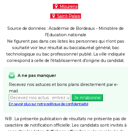
Mourenx
Saint-Palais
Source de données : Académie de Bordeaux - Ministère de
l'Education nationale
Ne figurent pas dans ces listes les personnes qui n'ont pas
souhaité voir leur résultat au baccalauréat général, bac
technologique ou bac professionnel publié. La ville indiquée
correspond à celle de l'établissement d'origine du candidat.
A ne pas manquer
Recevez nos astuces et bons plans directement par e-
mail.
Je m'abonne
En savoir plus sur notre politique de confidentialité
NB : La présente publication de résultats ne présente pas de
caractère de notification officielle. Les candidats sont invités à