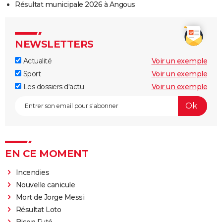
Résultat municipale 2026 à Angous
NEWSLETTERS
Actualité
Voir un exemple
Sport
Voir un exemple
Les dossiers d'actu
Voir un exemple
EN CE MOMENT
Incendies
Nouvelle canicule
Mort de Jorge Messi
Résultat Loto
Bison Futé