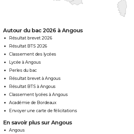
Autour du bac 2026 à Angous
Résultat brevet 2026
Résultat BTS 2026
Classement des lycées
Lycée à Angous
Perles du bac
Résultat brevet à Angous
Résultat BTS à Angous
Classement lycées à Angous
Académie de Bordeaux
Envoyer une carte de félicitations
En savoir plus sur Angous
Angous