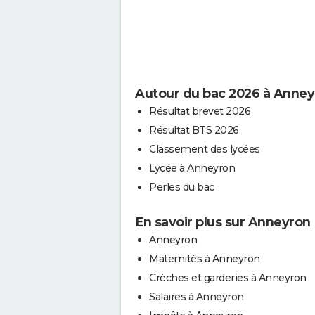
Autour du bac 2026 à Anney
Résultat brevet 2026
Résultat BTS 2026
Classement des lycées
Lycée à Anneyron
Perles du bac
En savoir plus sur Anneyron
Anneyron
Maternités à Anneyron
Crèches et garderies à Anneyron
Salaires à Anneyron