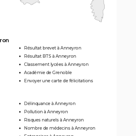
ron
Résultat brevet à Anneyron
Résultat BTS à Anneyron
Classement lycées à Anneyron
Académie de Grenoble
Envoyer une carte de félicitations
Délinquance à Anneyron
Pollution à Anneyron
Risques naturels à Anneyron
Nombre de médecins à Anneyron