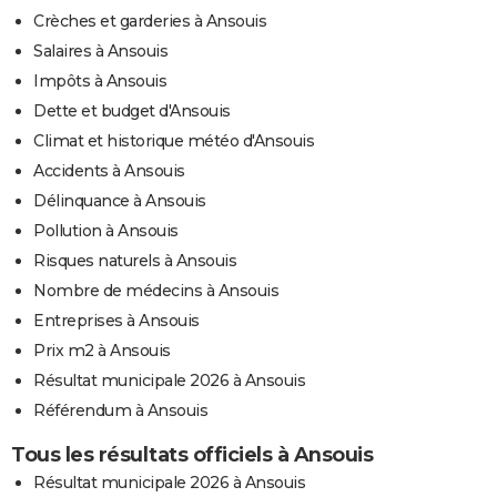
Crèches et garderies à Ansouis
Salaires à Ansouis
Impôts à Ansouis
Dette et budget d'Ansouis
Climat et historique météo d'Ansouis
Accidents à Ansouis
Délinquance à Ansouis
Pollution à Ansouis
Risques naturels à Ansouis
Nombre de médecins à Ansouis
Entreprises à Ansouis
Prix m2 à Ansouis
Résultat municipale 2026 à Ansouis
Référendum à Ansouis
Tous les résultats officiels à Ansouis
Résultat municipale 2026 à Ansouis