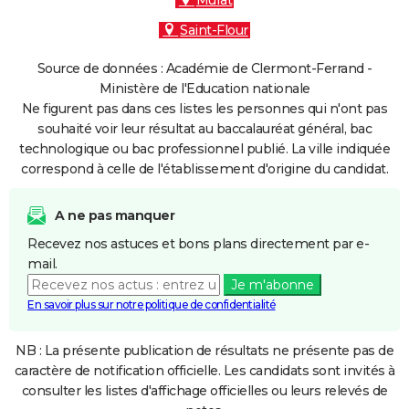
Murat
Saint-Flour
Source de données : Académie de Clermont-Ferrand -
Ministère de l'Education nationale
Ne figurent pas dans ces listes les personnes qui n'ont pas
souhaité voir leur résultat au baccalauréat général, bac
technologique ou bac professionnel publié. La ville indiquée
correspond à celle de l'établissement d'origine du candidat.
A ne pas manquer
Recevez nos astuces et bons plans directement par e-
mail.
Je m'abonne
En savoir plus sur notre politique de confidentialité
NB : La présente publication de résultats ne présente pas de
caractère de notification officielle. Les candidats sont invités à
consulter les listes d'affichage officielles ou leurs relevés de