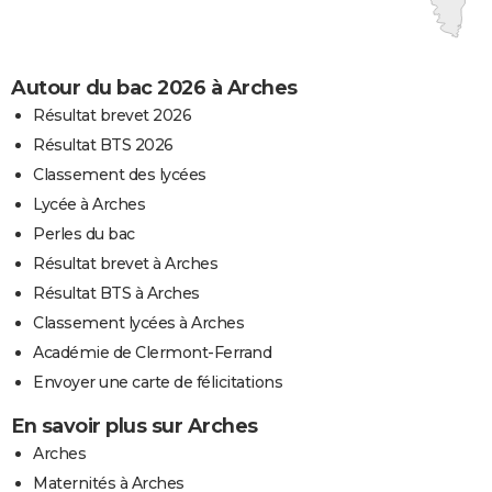
Autour du bac 2026 à Arches
Résultat brevet 2026
Résultat BTS 2026
Classement des lycées
Lycée à Arches
Perles du bac
Résultat brevet à Arches
Résultat BTS à Arches
Classement lycées à Arches
Académie de Clermont-Ferrand
Envoyer une carte de félicitations
En savoir plus sur Arches
Arches
Maternités à Arches