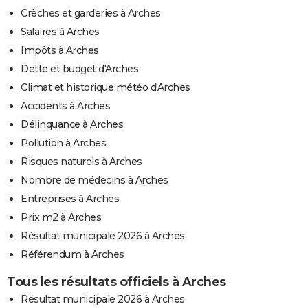
Crèches et garderies à Arches
Salaires à Arches
Impôts à Arches
Dette et budget d'Arches
Climat et historique météo d'Arches
Accidents à Arches
Délinquance à Arches
Pollution à Arches
Risques naturels à Arches
Nombre de médecins à Arches
Entreprises à Arches
Prix m2 à Arches
Résultat municipale 2026 à Arches
Référendum à Arches
Tous les résultats officiels à Arches
Résultat municipale 2026 à Arches