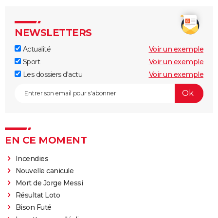
NEWSLETTERS
Actualité
Voir un exemple
Sport
Voir un exemple
Les dossiers d'actu
Voir un exemple
EN CE MOMENT
Incendies
Nouvelle canicule
Mort de Jorge Messi
Résultat Loto
Bison Futé