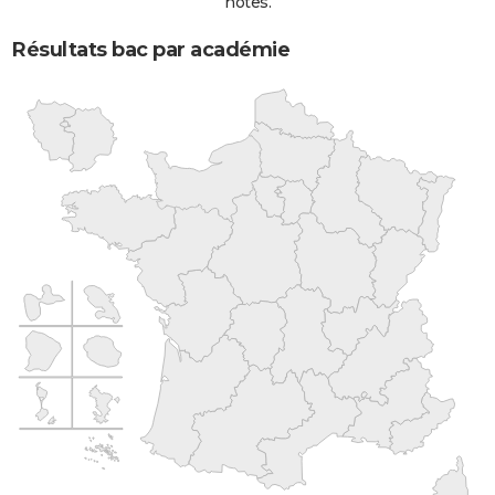
notes.
Résultats bac par académie