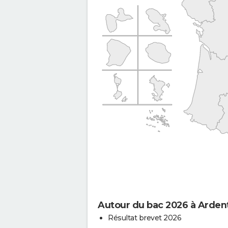
Autour du bac 2026 à Arden
Résultat brevet 2026