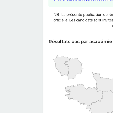
NB : La présente publication de rés
officielle. Les candidats sont invités
Résultats bac par académie