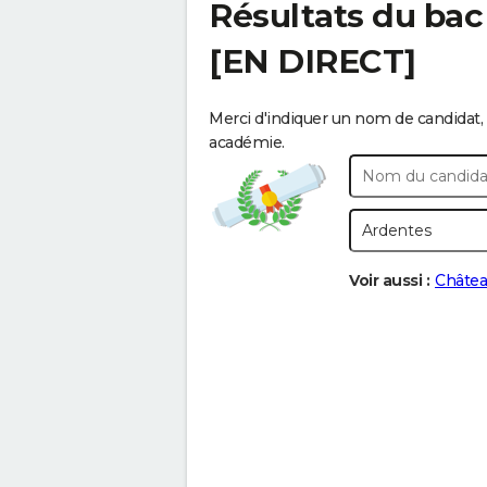
Résultats du bac
[EN DIRECT]
Merci d'indiquer un nom de candidat, 
académie.
Voir aussi :
Châtea