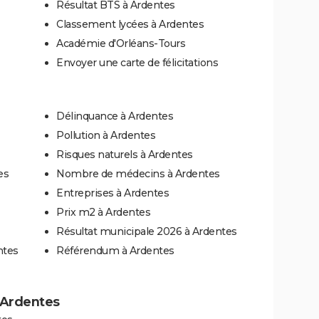
Résultat BTS à Ardentes
Classement lycées à Ardentes
Académie d'Orléans-Tours
Envoyer une carte de félicitations
Délinquance à Ardentes
Pollution à Ardentes
Risques naturels à Ardentes
es
Nombre de médecins à Ardentes
Entreprises à Ardentes
Prix m2 à Ardentes
Résultat municipale 2026 à Ardentes
ntes
Référendum à Ardentes
à Ardentes