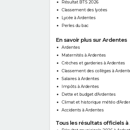
Résultat BTS 2026
Classement des lycées
Lycée à Ardentes
Perles du bac
En savoir plus sur Ardentes
Ardentes
Maternités à Ardentes
Crèches et garderies à Ardentes
Classement des collèges à Ardent
Salaires à Ardentes
Impôts à Ardentes
Dette et budget d'Ardentes
Climat et historique météo d'Arde
Accidents à Ardentes
Tous les résultats officiels 