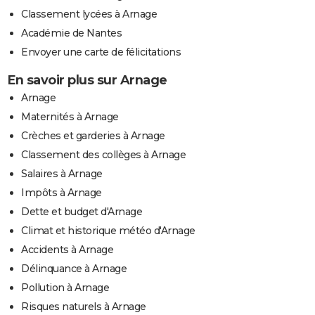
Classement lycées à Arnage
Académie de Nantes
Envoyer une carte de félicitations
En savoir plus sur Arnage
Arnage
Maternités à Arnage
Crèches et garderies à Arnage
Classement des collèges à Arnage
Salaires à Arnage
Impôts à Arnage
Dette et budget d'Arnage
Climat et historique météo d'Arnage
Accidents à Arnage
Délinquance à Arnage
Pollution à Arnage
Risques naturels à Arnage