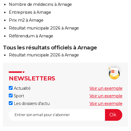
Nombre de médecins à Arnage
Entreprises à Arnage
Prix m2 à Arnage
Résultat municipale 2026 à Arnage
Référendum à Arnage
Tous les résultats officiels à Arnage
Résultat municipale 2026 à Arnage
NEWSLETTERS
Actualité
Voir un exemple
Sport
Voir un exemple
Les dossiers d'actu
Voir un exemple