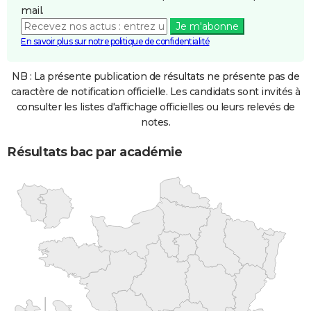
mail.
Je m'abonne
En savoir plus sur notre politique de confidentialité
NB : La présente publication de résultats ne présente pas de
caractère de notification officielle. Les candidats sont invités à
consulter les listes d'affichage officielles ou leurs relevés de
notes.
Résultats bac par académie