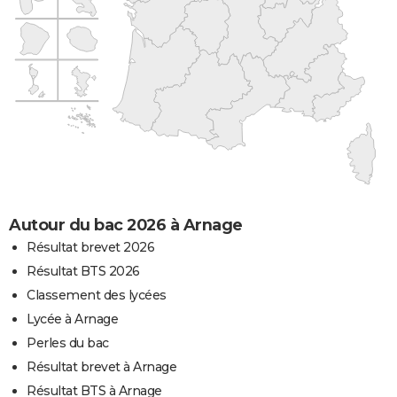
Autour du bac 2026 à Arnage
Résultat brevet 2026
Résultat BTS 2026
Classement des lycées
Lycée à Arnage
Perles du bac
Résultat brevet à Arnage
Résultat BTS à Arnage