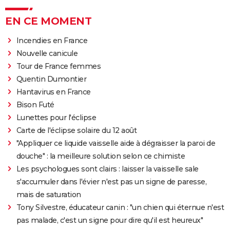
EN CE MOMENT
Incendies en France
Nouvelle canicule
Tour de France femmes
Quentin Dumontier
Hantavirus en France
Bison Futé
Lunettes pour l'éclipse
Carte de l'éclipse solaire du 12 août
"Appliquer ce liquide vaisselle aide à dégraisser la paroi de
douche" : la meilleure solution selon ce chimiste
Les psychologues sont clairs : laisser la vaisselle sale
s'accumuler dans l'évier n'est pas un signe de paresse,
mais de saturation
Tony Silvestre, éducateur canin : "un chien qui éternue n'est
pas malade, c'est un signe pour dire qu'il est heureux"