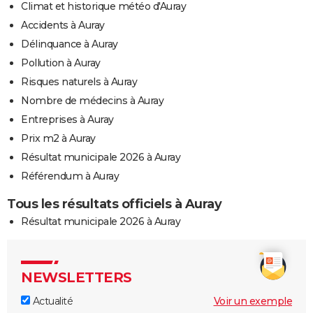
Climat et historique météo d'Auray
Accidents à Auray
Délinquance à Auray
Pollution à Auray
Risques naturels à Auray
Nombre de médecins à Auray
Entreprises à Auray
Prix m2 à Auray
Résultat municipale 2026 à Auray
Référendum à Auray
Tous les résultats officiels à Auray
Résultat municipale 2026 à Auray
NEWSLETTERS
Actualité
Voir un exemple