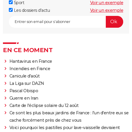
Sport
Voir un exemple
Les dossiers d'actu
Voir un exemple
EN CE MOMENT
Hantavirus en France
Incendies en France
Canicule d'août
La Liga sur DAZN
Pascal Obispo
Guerre en Iran
Carte de l'éclipse solaire du 12 août
Ce sont les plus beaux jardins de France : l'un d'entre eux se
cache forcément près de chez vous
Voici pourquoi les pastilles pour lave-vaisselle devraient