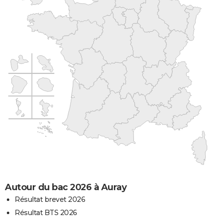
Autour du bac 2026 à Auray
Résultat brevet 2026
Résultat BTS 2026