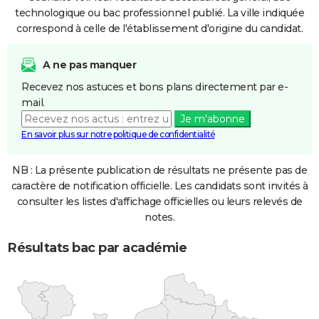
technologique ou bac professionnel publié. La ville indiquée
correspond à celle de l'établissement d'origine du candidat.
A ne pas manquer
Recevez nos astuces et bons plans directement par e-
mail.
Je m'abonne
En savoir plus sur notre politique de confidentialité
NB : La présente publication de résultats ne présente pas de
caractère de notification officielle. Les candidats sont invités à
consulter les listes d'affichage officielles ou leurs relevés de
notes.
Résultats bac par académie