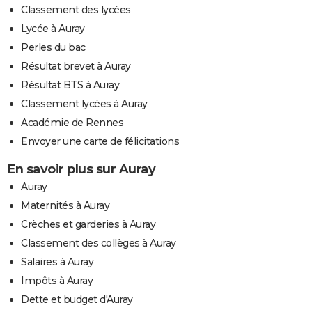
Classement des lycées
Lycée à Auray
Perles du bac
Résultat brevet à Auray
Résultat BTS à Auray
Classement lycées à Auray
Académie de Rennes
Envoyer une carte de félicitations
En savoir plus sur Auray
Auray
Maternités à Auray
Crèches et garderies à Auray
Classement des collèges à Auray
Salaires à Auray
Impôts à Auray
Dette et budget d'Auray