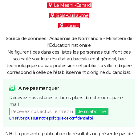
Le Mesnil-Esnard
Bois-Guillaume
Rouen
Source de données : Académie de Normandie - Ministère de
l'Education nationale
Ne figurent pas dans ces listes les personnes qui n'ont pas
souhaité voir leur résultat au baccalauréat général, bac
technologique ou bac professionnel publié. La ville indiquée
correspond à celle de l'établissement d'origine du candidat.
A ne pas manquer
Recevez nos astuces et bons plans directement par e-
mail.
Je m'abonne
En savoir plus sur notre politique de confidentialité
NB : La présente publication de résultats ne présente pas de