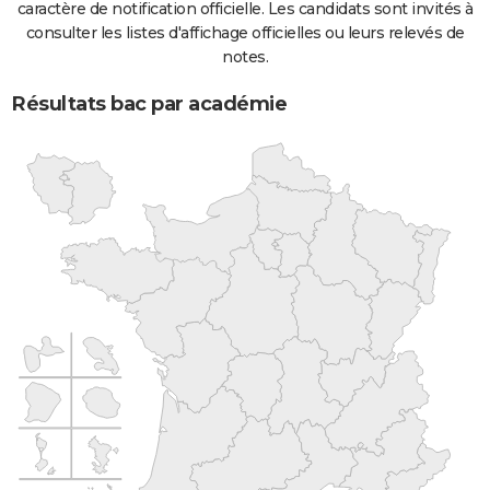
caractère de notification officielle. Les candidats sont invités à
consulter les listes d'affichage officielles ou leurs relevés de
notes.
Résultats bac par académie