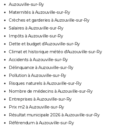
Auzouville-sur-Ry
Maternités à Auzouville-sur-Ry
Crèches et garderies à Auzouville-sur-Ry
Salaires à Auzouville-sur-Ry
Impôts à Auzouville-sur-Ry
Dette et budget d'Auzouville-sur-Ry
Climat et historique météo d'Auzouville-sur-Ry
Accidents à Auzouville-sur-Ry
Délinquance à Auzouville-sur-Ry
Pollution à Auzouville-sur-Ry
Risques naturels à Auzouville-sur-Ry
Nombre de médecins à Auzouville-sur-Ry
Entreprises à Auzouville-sur-Ry
Prix m2 à Auzouville-sur-Ry
Résultat municipale 2026 à Auzouville-sur-Ry
Référendum à Auzouville-sur-Ry