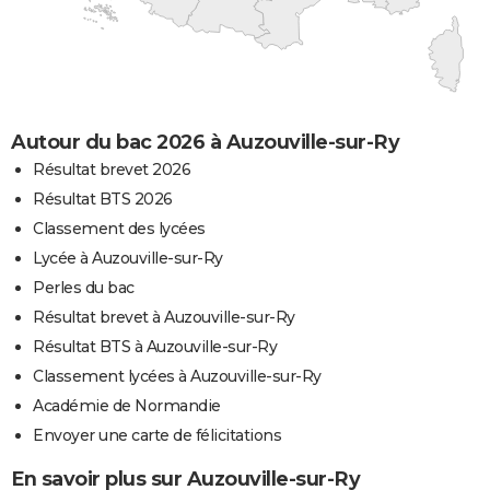
Autour du bac 2026 à Auzouville-sur-Ry
Résultat brevet 2026
Résultat BTS 2026
Classement des lycées
Lycée à Auzouville-sur-Ry
Perles du bac
Résultat brevet à Auzouville-sur-Ry
Résultat BTS à Auzouville-sur-Ry
Classement lycées à Auzouville-sur-Ry
Académie de Normandie
Envoyer une carte de félicitations
En savoir plus sur Auzouville-sur-Ry