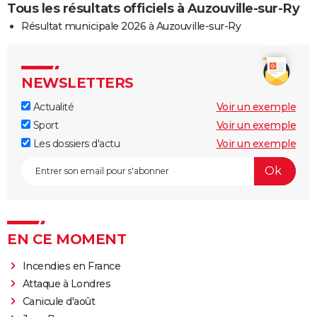
Tous les résultats officiels à Auzouville-sur-Ry
Résultat municipale 2026 à Auzouville-sur-Ry
NEWSLETTERS
Actualité
Voir un exemple
Sport
Voir un exemple
Les dossiers d'actu
Voir un exemple
EN CE MOMENT
Incendies en France
Attaque à Londres
Canicule d'août