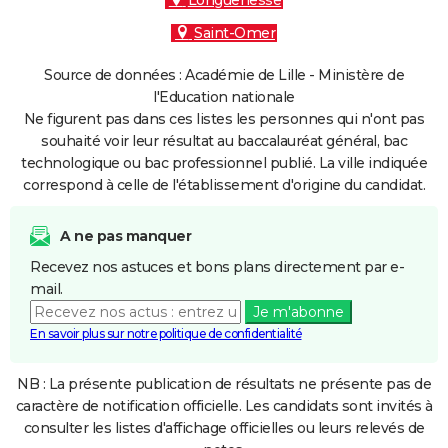
Longuenesse
Saint-Omer
Source de données : Académie de Lille - Ministère de
l'Education nationale
Ne figurent pas dans ces listes les personnes qui n'ont pas
souhaité voir leur résultat au baccalauréat général, bac
technologique ou bac professionnel publié. La ville indiquée
correspond à celle de l'établissement d'origine du candidat.
A ne pas manquer
Recevez nos astuces et bons plans directement par e-
mail.
Je m'abonne
En savoir plus sur notre politique de confidentialité
NB : La présente publication de résultats ne présente pas de
caractère de notification officielle. Les candidats sont invités à
consulter les listes d'affichage officielles ou leurs relevés de