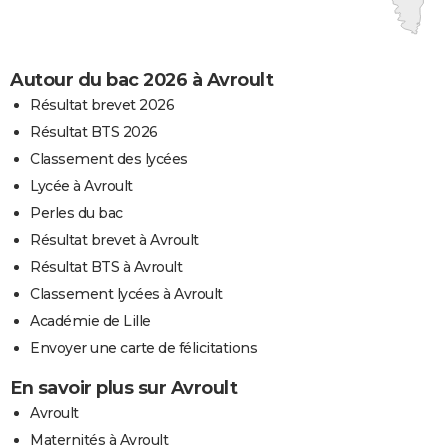
Autour du bac 2026 à Avroult
Résultat brevet 2026
Résultat BTS 2026
Classement des lycées
Lycée à Avroult
Perles du bac
Résultat brevet à Avroult
Résultat BTS à Avroult
Classement lycées à Avroult
Académie de Lille
Envoyer une carte de félicitations
En savoir plus sur Avroult
Avroult
Maternités à Avroult