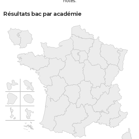
notes.
Résultats bac par académie