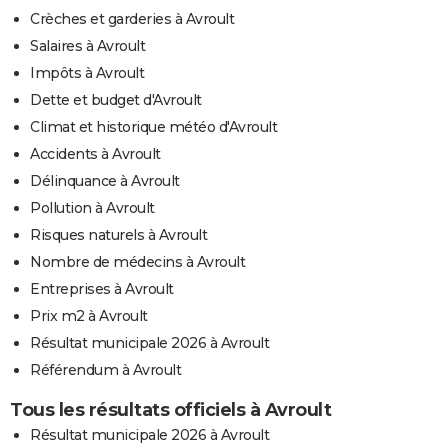
Crèches et garderies à Avroult
Salaires à Avroult
Impôts à Avroult
Dette et budget d'Avroult
Climat et historique météo d'Avroult
Accidents à Avroult
Délinquance à Avroult
Pollution à Avroult
Risques naturels à Avroult
Nombre de médecins à Avroult
Entreprises à Avroult
Prix m2 à Avroult
Résultat municipale 2026 à Avroult
Référendum à Avroult
Tous les résultats officiels à Avroult
Résultat municipale 2026 à Avroult