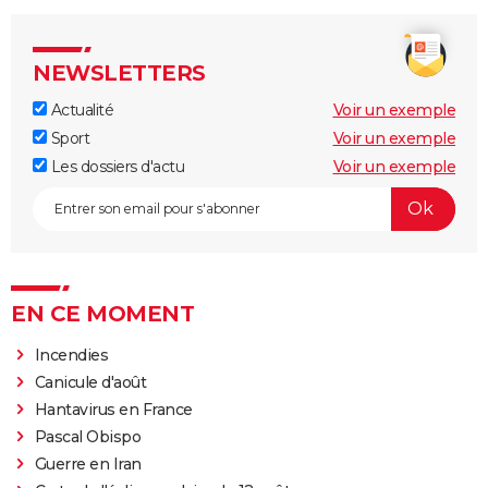
NEWSLETTERS
Actualité
Voir un exemple
Sport
Voir un exemple
Les dossiers d'actu
Voir un exemple
EN CE MOMENT
Incendies
Canicule d'août
Hantavirus en France
Pascal Obispo
Guerre en Iran