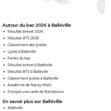
Autour du bac 2026 à Balléville
Résultat brevet 2026
Résultat BTS 2026
Classement des lycées
Lycée à Balléville
Perles du bac
Résultat brevet à Balléville
Résultat BTS à Balléville
Classement lycées à Balléville
Académie de Nancy-Metz
Envoyer une carte de félicitations
En savoir plus sur Balléville
Balléville