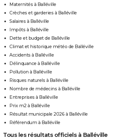
Maternités à Balléville
Crèches et garderies à Balléville
Salaires à Balléville
Impôts à Balléville
Dette et budget de Balléville
Climat et historique météo de Balléville
Accidents à Balléville
Délinquance à Balléville
Pollution à Balléville
Risques naturels à Balléville
Nombre de médecins à Balléville
Entreprises à Balléville
Prix m2 à Balléville
Résultat municipale 2026 à Balléville
Référendum à Balléville
Tous les résultats officiels à Balléville