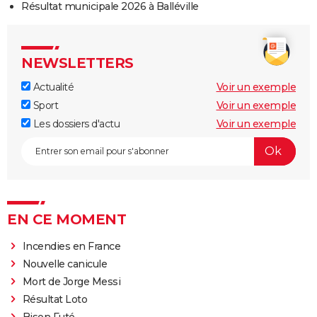
Résultat municipale 2026 à Balléville
NEWSLETTERS
Actualité
Voir un exemple
Sport
Voir un exemple
Les dossiers d'actu
Voir un exemple
EN CE MOMENT
Incendies en France
Nouvelle canicule
Mort de Jorge Messi
Résultat Loto
Bison Futé