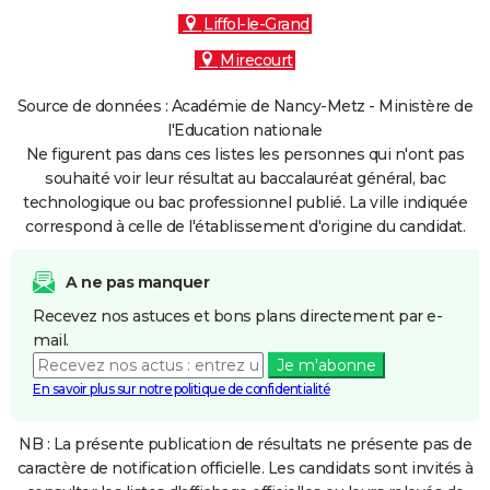
Liffol-le-Grand
Mirecourt
Source de données : Académie de Nancy-Metz - Ministère de
l'Education nationale
Ne figurent pas dans ces listes les personnes qui n'ont pas
souhaité voir leur résultat au baccalauréat général, bac
technologique ou bac professionnel publié. La ville indiquée
correspond à celle de l'établissement d'origine du candidat.
A ne pas manquer
Recevez nos astuces et bons plans directement par e-
mail.
Je m'abonne
En savoir plus sur notre politique de confidentialité
NB : La présente publication de résultats ne présente pas de
caractère de notification officielle. Les candidats sont invités à