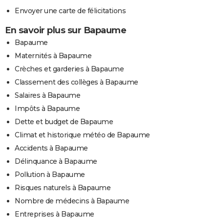
Envoyer une carte de félicitations
En savoir plus sur Bapaume
Bapaume
Maternités à Bapaume
Crèches et garderies à Bapaume
Classement des collèges à Bapaume
Salaires à Bapaume
Impôts à Bapaume
Dette et budget de Bapaume
Climat et historique météo de Bapaume
Accidents à Bapaume
Délinquance à Bapaume
Pollution à Bapaume
Risques naturels à Bapaume
Nombre de médecins à Bapaume
Entreprises à Bapaume