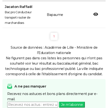
Jacaton Raffaël
Bac pro Conducteur
Bapaume
transport routier de
marchandises
1
Source de données : Académie de Lille - Ministère de
l'Education nationale
Ne figurent pas dans ces listes les personnes qui n'ont pas
souhaité voir leur résultat au baccalauréat général, bac
technologique ou bac professionnel publié. La ville indiquée
correspond à celle de l'établissement d'origine du candidat.
A ne pas manquer
Recevez nos astuces et bons plans directement par e-
mail.
Je m'abonne