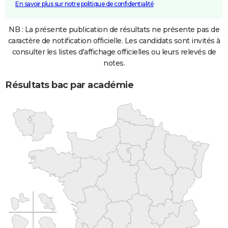
En savoir plus sur notre politique de confidentialité
NB : La présente publication de résultats ne présente pas de
caractère de notification officielle. Les candidats sont invités à
consulter les listes d'affichage officielles ou leurs relevés de
notes.
Résultats bac par académie