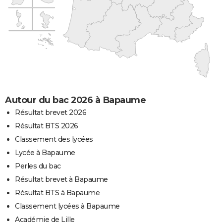
Autour du bac 2026 à Bapaume
Résultat brevet 2026
Résultat BTS 2026
Classement des lycées
Lycée à Bapaume
Perles du bac
Résultat brevet à Bapaume
Résultat BTS à Bapaume
Classement lycées à Bapaume
Académie de Lille