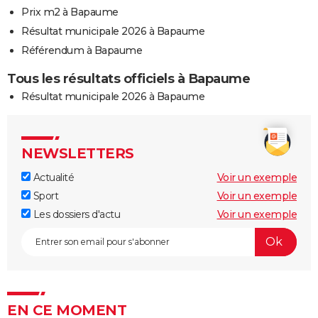
Prix m2 à Bapaume
Résultat municipale 2026 à Bapaume
Référendum à Bapaume
Tous les résultats officiels à Bapaume
Résultat municipale 2026 à Bapaume
NEWSLETTERS
Actualité
Voir un exemple
Sport
Voir un exemple
Les dossiers d'actu
Voir un exemple
EN CE MOMENT