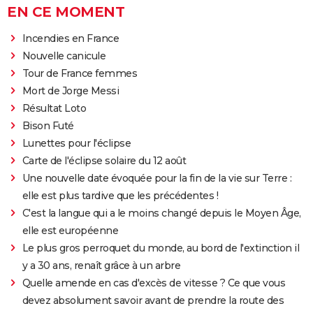
EN CE MOMENT
Incendies en France
Nouvelle canicule
Tour de France femmes
Mort de Jorge Messi
Résultat Loto
Bison Futé
Lunettes pour l'éclipse
Carte de l'éclipse solaire du 12 août
Une nouvelle date évoquée pour la fin de la vie sur Terre :
elle est plus tardive que les précédentes !
C'est la langue qui a le moins changé depuis le Moyen Âge,
elle est européenne
Le plus gros perroquet du monde, au bord de l'extinction il
y a 30 ans, renaît grâce à un arbre
Quelle amende en cas d'excès de vitesse ? Ce que vous
devez absolument savoir avant de prendre la route des