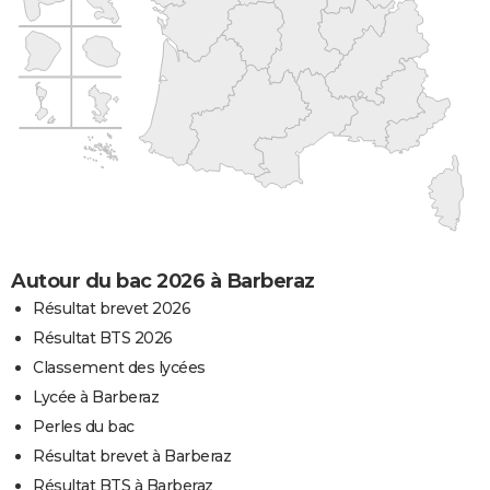
Autour du bac 2026 à Barberaz
Résultat brevet 2026
Résultat BTS 2026
Classement des lycées
Lycée à Barberaz
Perles du bac
Résultat brevet à Barberaz
Résultat BTS à Barberaz