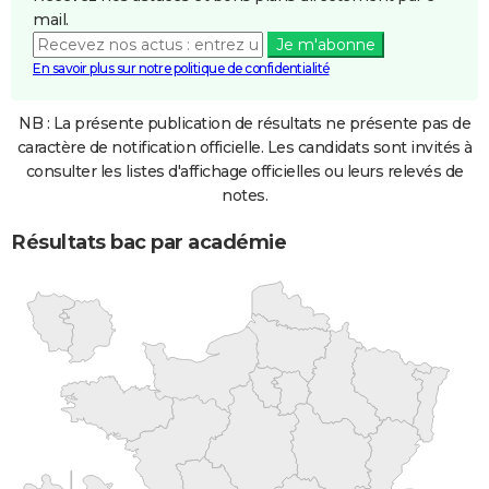
mail.
Je m'abonne
En savoir plus sur notre politique de confidentialité
NB : La présente publication de résultats ne présente pas de
caractère de notification officielle. Les candidats sont invités à
consulter les listes d'affichage officielles ou leurs relevés de
notes.
Résultats bac par académie