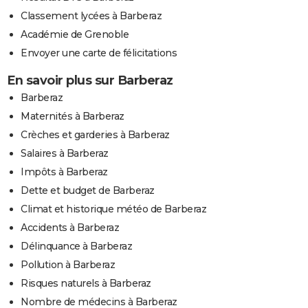
Classement lycées à Barberaz
Académie de Grenoble
Envoyer une carte de félicitations
En savoir plus sur Barberaz
Barberaz
Maternités à Barberaz
Crèches et garderies à Barberaz
Salaires à Barberaz
Impôts à Barberaz
Dette et budget de Barberaz
Climat et historique météo de Barberaz
Accidents à Barberaz
Délinquance à Barberaz
Pollution à Barberaz
Risques naturels à Barberaz
Nombre de médecins à Barberaz