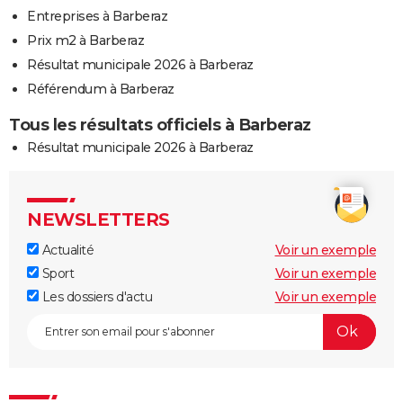
Entreprises à Barberaz
Prix m2 à Barberaz
Résultat municipale 2026 à Barberaz
Référendum à Barberaz
Tous les résultats officiels à Barberaz
Résultat municipale 2026 à Barberaz
NEWSLETTERS
Actualité
Voir un exemple
Sport
Voir un exemple
Les dossiers d'actu
Voir un exemple