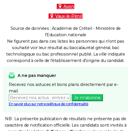
Avon
Vaux-le-Pénil
Source de données : Académie de Créteil - Ministère de
l'Education nationale
Ne figurent pas dans ces listes les personnes qui n'ont pas
souhaité voir leur résultat au baccalauréat général, bac
technologique ou bac professionnel publié. La ville indiquée
correspond à celle de l'établissement d'origine du candidat.
A ne pas manquer
Recevez nos astuces et bons plans directement par e-
mail.
Je m'abonne
En savoir plus sur notre politique de confidentialité
NB : La présente publication de résultats ne présente pas de
caractère de notification officielle. Les candidats sont invités à