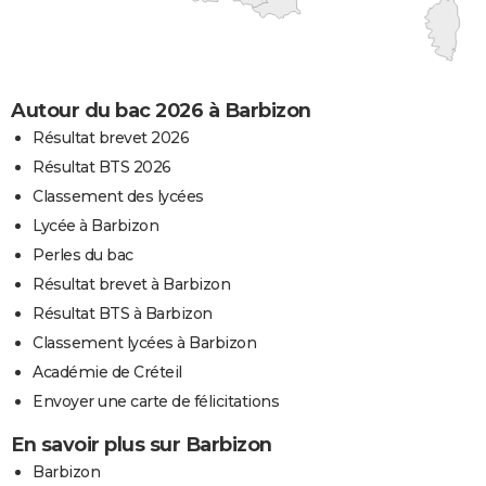
Autour du bac 2026 à Barbizon
Résultat brevet 2026
Résultat BTS 2026
Classement des lycées
Lycée à Barbizon
Perles du bac
Résultat brevet à Barbizon
Résultat BTS à Barbizon
Classement lycées à Barbizon
Académie de Créteil
Envoyer une carte de félicitations
En savoir plus sur Barbizon
Barbizon