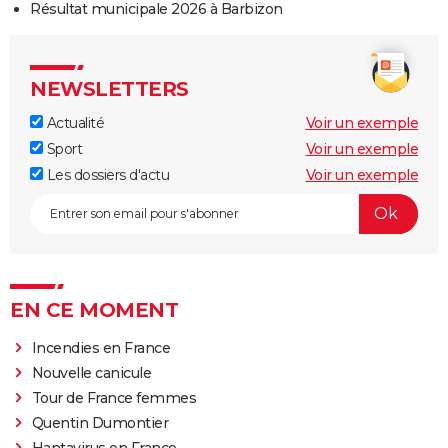
Résultat municipale 2026 à Barbizon
NEWSLETTERS
Actualité
Voir un exemple
Sport
Voir un exemple
Les dossiers d'actu
Voir un exemple
EN CE MOMENT
Incendies en France
Nouvelle canicule
Tour de France femmes
Quentin Dumontier
Hantavirus en France