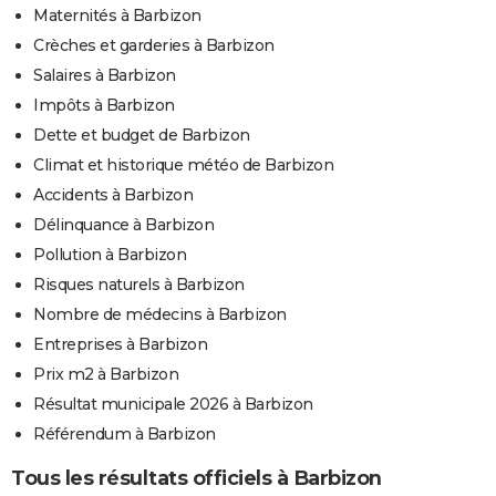
Maternités à Barbizon
Crèches et garderies à Barbizon
Salaires à Barbizon
Impôts à Barbizon
Dette et budget de Barbizon
Climat et historique météo de Barbizon
Accidents à Barbizon
Délinquance à Barbizon
Pollution à Barbizon
Risques naturels à Barbizon
Nombre de médecins à Barbizon
Entreprises à Barbizon
Prix m2 à Barbizon
Résultat municipale 2026 à Barbizon
Référendum à Barbizon
Tous les résultats officiels à Barbizon