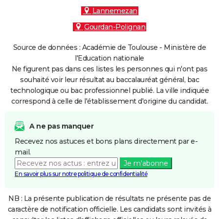
Lannemezan
Gourdan-Polignan
Source de données : Académie de Toulouse - Ministère de
l'Education nationale
Ne figurent pas dans ces listes les personnes qui n'ont pas
souhaité voir leur résultat au baccalauréat général, bac
technologique ou bac professionnel publié. La ville indiquée
correspond à celle de l'établissement d'origine du candidat.
A ne pas manquer
Recevez nos astuces et bons plans directement par e-
mail.
Je m'abonne
En savoir plus sur notre politique de confidentialité
NB : La présente publication de résultats ne présente pas de
caractère de notification officielle. Les candidats sont invités à