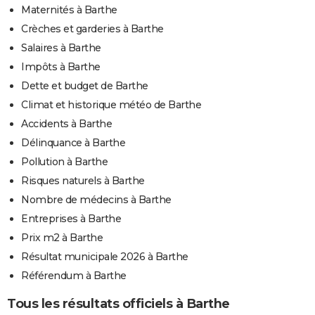
Maternités à Barthe
Crèches et garderies à Barthe
Salaires à Barthe
Impôts à Barthe
Dette et budget de Barthe
Climat et historique météo de Barthe
Accidents à Barthe
Délinquance à Barthe
Pollution à Barthe
Risques naturels à Barthe
Nombre de médecins à Barthe
Entreprises à Barthe
Prix m2 à Barthe
Résultat municipale 2026 à Barthe
Référendum à Barthe
Tous les résultats officiels à Barthe