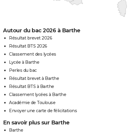
Autour du bac 2026 à Barthe
Résultat brevet 2026
Résultat BTS 2026
Classement des lycées
Lycée à Barthe
Perles du bac
Résultat brevet à Barthe
Résultat BTS à Barthe
Classement lycées à Barthe
Académie de Toulouse
Envoyer une carte de félicitations
En savoir plus sur Barthe
Barthe