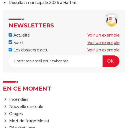
Résultat municipale 2026 à Barthe
NEWSLETTERS
Actualité
Voir un exemple
Sport
Voir un exemple
Les dossiers d'actu
Voir un exemple
EN CE MOMENT
Incendies
Nouvelle canicule
Orages
Mort de Jorge Messi
Résultat Loto