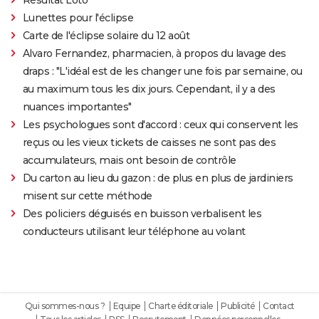
Lunettes pour l'éclipse
Carte de l'éclipse solaire du 12 août
Alvaro Fernandez, pharmacien, à propos du lavage des
draps : "L'idéal est de les changer une fois par semaine, ou
au maximum tous les dix jours. Cependant, il y a des
nuances importantes"
Les psychologues sont d'accord : ceux qui conservent les
reçus ou les vieux tickets de caisses ne sont pas des
accumulateurs, mais ont besoin de contrôle
Du carton au lieu du gazon : de plus en plus de jardiniers
misent sur cette méthode
Des policiers déguisés en buisson verbalisent les
conducteurs utilisant leur téléphone au volant
Qui sommes-nous ?
Equipe
Charte éditoriale
Publicité
Contact