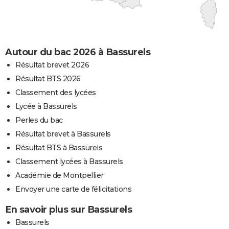
Autour du bac 2026 à Bassurels
Résultat brevet 2026
Résultat BTS 2026
Classement des lycées
Lycée à Bassurels
Perles du bac
Résultat brevet à Bassurels
Résultat BTS à Bassurels
Classement lycées à Bassurels
Académie de Montpellier
Envoyer une carte de félicitations
En savoir plus sur Bassurels
Bassurels