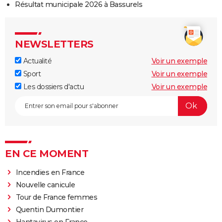
Résultat municipale 2026 à Bassurels
NEWSLETTERS
Actualité
Voir un exemple
Sport
Voir un exemple
Les dossiers d'actu
Voir un exemple
EN CE MOMENT
Incendies en France
Nouvelle canicule
Tour de France femmes
Quentin Dumontier
Hantavirus en France