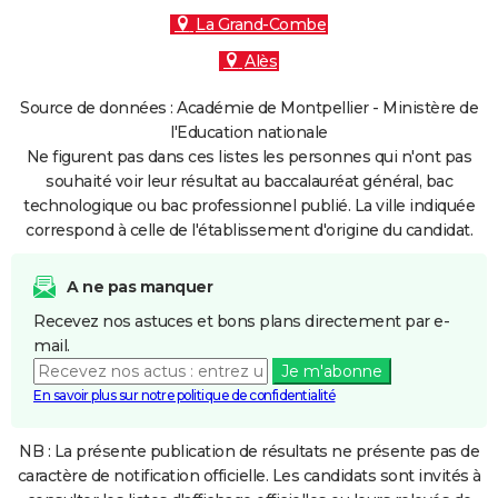
La Grand-Combe
Alès
Source de données : Académie de Montpellier - Ministère de
l'Education nationale
Ne figurent pas dans ces listes les personnes qui n'ont pas
souhaité voir leur résultat au baccalauréat général, bac
technologique ou bac professionnel publié. La ville indiquée
correspond à celle de l'établissement d'origine du candidat.
A ne pas manquer
Recevez nos astuces et bons plans directement par e-
mail.
Je m'abonne
En savoir plus sur notre politique de confidentialité
NB : La présente publication de résultats ne présente pas de
caractère de notification officielle. Les candidats sont invités à