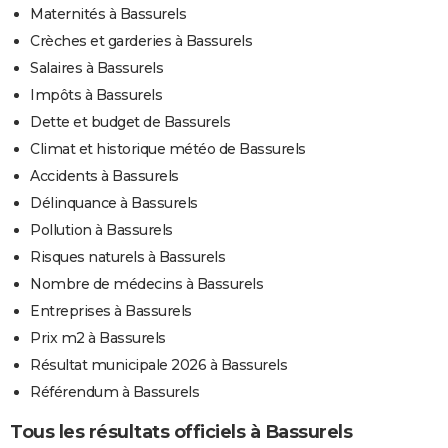
Maternités à Bassurels
Crèches et garderies à Bassurels
Salaires à Bassurels
Impôts à Bassurels
Dette et budget de Bassurels
Climat et historique météo de Bassurels
Accidents à Bassurels
Délinquance à Bassurels
Pollution à Bassurels
Risques naturels à Bassurels
Nombre de médecins à Bassurels
Entreprises à Bassurels
Prix m2 à Bassurels
Résultat municipale 2026 à Bassurels
Référendum à Bassurels
Tous les résultats officiels à Bassurels