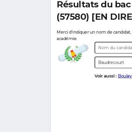
Résultats du bac
(57580) [EN DIR
Merci d'indiquer un nom de candidat, 
académie.
Voir aussi :
Boulay