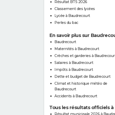
Résultat BTS 2026
Classement des lycées
Lycée à Baudrecourt
Perles du bac
En savoir plus sur Baudreco
Baudrecourt
Maternités à Baudrecourt
Crèches et garderies à Baudrecour
Salaires à Baudrecourt
Impôts à Baudrecourt
Dette et budget de Baudrecourt
Climat et historique météo de
Baudrecourt
Accidents à Baudrecourt
Tous les résultats officiels 
Résultat municipale 2026 à Baudr