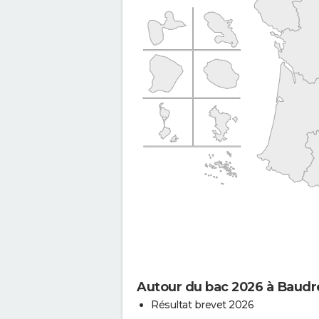
Autour du bac 2026 à Baudr
Résultat brevet 2026