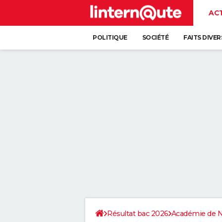
AC
POLITIQUE
SOCIÉTÉ
FAITS DIVER
Résultat bac 2026
Académie de 