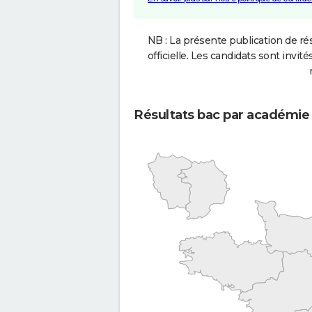
NB : La présente publication de rés
officielle. Les candidats sont invités
Résultats bac par académie