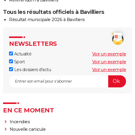
Tous les résultats officiels à Bavilliers
Résultat municipale 2026 à Bavilliers
NEWSLETTERS
Actualité
Voir un exemple
Sport
Voir un exemple
Les dossiers d'actu
Voir un exemple
EN CE MOMENT
Incendies
Nouvelle canicule