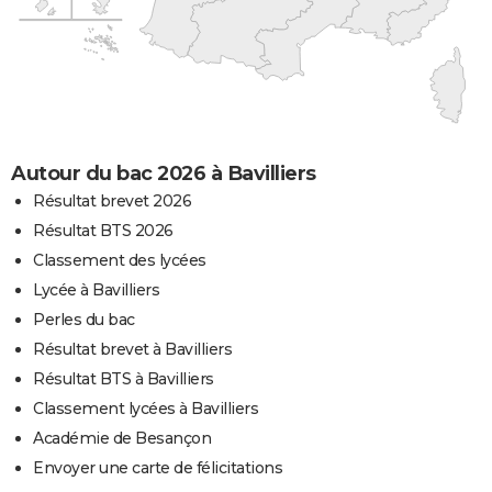
Autour du bac 2026 à Bavilliers
Résultat brevet 2026
Résultat BTS 2026
Classement des lycées
Lycée à Bavilliers
Perles du bac
Résultat brevet à Bavilliers
Résultat BTS à Bavilliers
Classement lycées à Bavilliers
Académie de Besançon
Envoyer une carte de félicitations