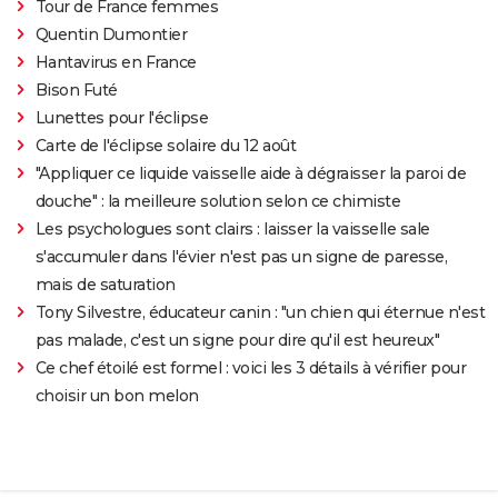
Tour de France femmes
Quentin Dumontier
Hantavirus en France
Bison Futé
Lunettes pour l'éclipse
Carte de l'éclipse solaire du 12 août
"Appliquer ce liquide vaisselle aide à dégraisser la paroi de
douche" : la meilleure solution selon ce chimiste
Les psychologues sont clairs : laisser la vaisselle sale
s'accumuler dans l'évier n'est pas un signe de paresse,
mais de saturation
Tony Silvestre, éducateur canin : "un chien qui éternue n'est
pas malade, c'est un signe pour dire qu'il est heureux"
Ce chef étoilé est formel : voici les 3 détails à vérifier pour
choisir un bon melon