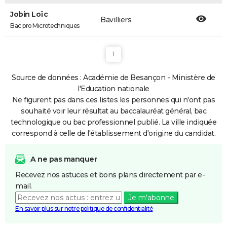
Jobin Loïc
Bavilliers
Bac pro Microtechniques
1
Source de données : Académie de Besançon - Ministère de
l'Education nationale
Ne figurent pas dans ces listes les personnes qui n'ont pas
souhaité voir leur résultat au baccalauréat général, bac
technologique ou bac professionnel publié. La ville indiquée
correspond à celle de l'établissement d'origine du candidat.
A ne pas manquer
Recevez nos astuces et bons plans directement par e-
mail.
Je m'abonne
En savoir plus sur notre politique de confidentialité