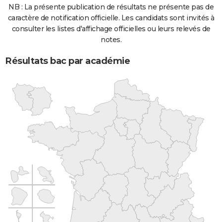
NB : La présente publication de résultats ne présente pas de
caractère de notification officielle. Les candidats sont invités à
consulter les listes d'affichage officielles ou leurs relevés de
notes.
Résultats bac par académie