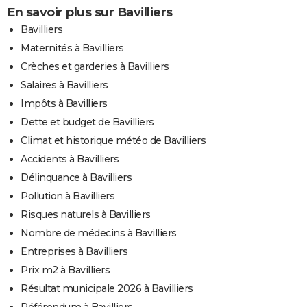
En savoir plus sur Bavilliers
Bavilliers
Maternités à Bavilliers
Crèches et garderies à Bavilliers
Salaires à Bavilliers
Impôts à Bavilliers
Dette et budget de Bavilliers
Climat et historique météo de Bavilliers
Accidents à Bavilliers
Délinquance à Bavilliers
Pollution à Bavilliers
Risques naturels à Bavilliers
Nombre de médecins à Bavilliers
Entreprises à Bavilliers
Prix m2 à Bavilliers
Résultat municipale 2026 à Bavilliers
Référendum à Bavilliers