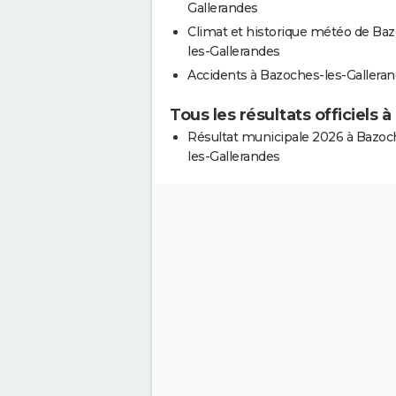
Gallerandes
Climat et historique météo de Ba
les-Gallerandes
Accidents à Bazoches-les-Gallera
Tous les résultats officiels
Résultat municipale 2026 à Bazoc
les-Gallerandes