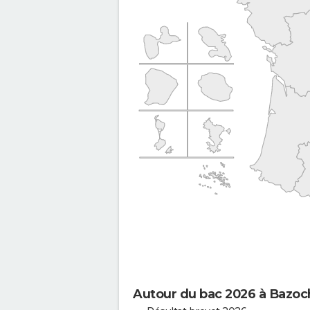
Autour du bac 2026 à Bazoc