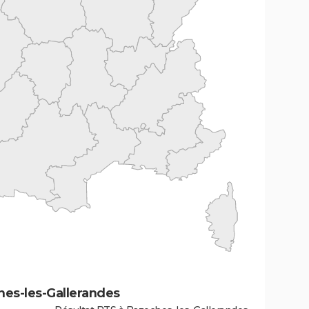
hes-les-Gallerandes