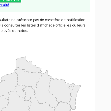
tialité
ultats ne présente pas de caractère de notification
 à consulter les listes d'affichage officielles ou leurs
relevés de notes.