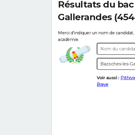
Résultats du bac
Gallerandes
(454
Merci d'indiquer un nom de candidat, 
académie.
Voir aussi :
Pithivi
Braye