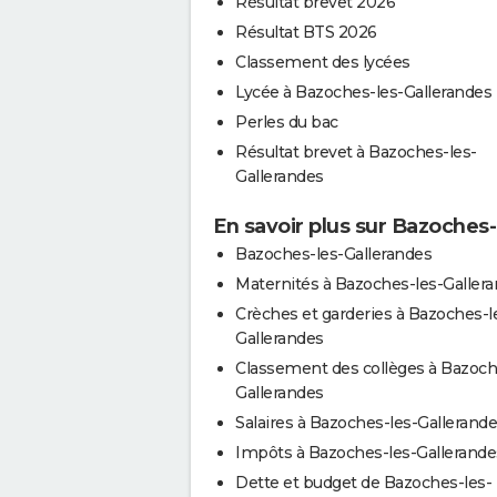
Résultat brevet 2026
Résultat BTS 2026
Classement des lycées
Lycée à Bazoches-les-Gallerandes
Perles du bac
Résultat brevet à Bazoches-les-
Gallerandes
En savoir plus sur Bazoches
Bazoches-les-Gallerandes
Maternités à Bazoches-les-Galler
Crèches et garderies à Bazoches-l
Gallerandes
Classement des collèges à Bazoch
Gallerandes
Salaires à Bazoches-les-Gallerand
Impôts à Bazoches-les-Gallerande
Dette et budget de Bazoches-les-