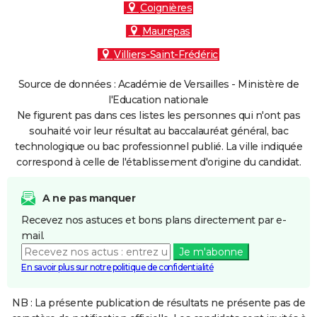
Coignières
Maurepas
Villiers-Saint-Frédéric
Source de données : Académie de Versailles - Ministère de
l'Education nationale
Ne figurent pas dans ces listes les personnes qui n'ont pas
souhaité voir leur résultat au baccalauréat général, bac
technologique ou bac professionnel publié. La ville indiquée
correspond à celle de l'établissement d'origine du candidat.
A ne pas manquer
Recevez nos astuces et bons plans directement par e-
mail.
Je m'abonne
En savoir plus sur notre politique de confidentialité
NB : La présente publication de résultats ne présente pas de