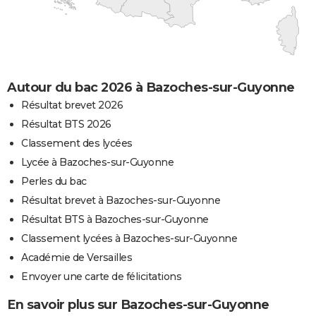
Autour du bac 2026 à Bazoches-sur-Guyonne
Résultat brevet 2026
Résultat BTS 2026
Classement des lycées
Lycée à Bazoches-sur-Guyonne
Perles du bac
Résultat brevet à Bazoches-sur-Guyonne
Résultat BTS à Bazoches-sur-Guyonne
Classement lycées à Bazoches-sur-Guyonne
Académie de Versailles
Envoyer une carte de félicitations
En savoir plus sur Bazoches-sur-Guyonne