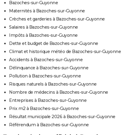
Bazoches-sur-Guyonne
Maternités à Bazoches-sur-Guyonne
Crèches et garderies à Bazoches-sur-Guyonne
Salaires à Bazoches-sur-Guyonne
Impôts à Bazoches-sur-Guyonne
Dette et budget de Bazoches-sur-Guyonne
Climat et historique météo de Bazoches-sur-Guyonne
Accidents à Bazoches-sur-Guyonne
Délinquance à Bazoches-sur-Guyonne
Pollution à Bazoches-sur-Guyonne
Risques naturels à Bazoches-sur-Guyonne
Nombre de médecins à Bazoches-sur-Guyonne
Entreprises à Bazoches-sur-Guyonne
Prix m2 à Bazoches-sur-Guyonne
Résultat municipale 2026 à Bazoches-sur-Guyonne
Référendum à Bazoches-sur-Guyonne