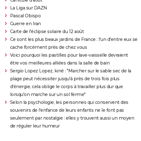
La Liga sur DAZN
Pascal Obispo
Guerre en Iran
Carte de l'éclipse solaire du 12 août
Ce sont les plus beaux jardins de France : l'un d'entre eux se
cache forcément près de chez vous
Voici pourquoi les pastilles pour lave-vaisselle devraient
être vos meilleures alliées dans la salle de bain
Sergio Lopez Lopez, kiné : "Marcher sur le sable sec de la
plage peut nécessiter jusqu'à près de trois fois plus
d'énergie, cela oblige le corps à travailler plus dur que
lorsqu'on marche sur un sol ferme"
Selon la psychologie, les personnes qui conservent des
souvenirs de l'enfance de leurs enfants ne le font pas
seulement par nostalgie : elles y trouvent aussi un moyen
de réguler leur humeur