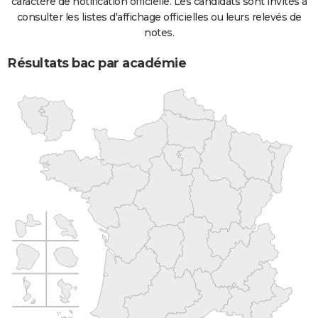
caractère de notification officielle. Les candidats sont invités à
consulter les listes d'affichage officielles ou leurs relevés de
notes.
Résultats bac par académie