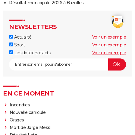
Résultat municipale 2026 à Bazolles
NEWSLETTERS
Actualité
Voir un exemple
Sport
Voir un exemple
Les dossiers d'actu
Voir un exemple
EN CE MOMENT
Incendies
Nouvelle canicule
Orages
Mort de Jorge Messi
Résultat Loto