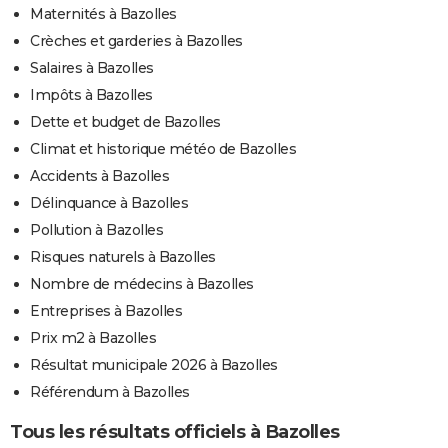
Maternités à Bazolles
Crèches et garderies à Bazolles
Salaires à Bazolles
Impôts à Bazolles
Dette et budget de Bazolles
Climat et historique météo de Bazolles
Accidents à Bazolles
Délinquance à Bazolles
Pollution à Bazolles
Risques naturels à Bazolles
Nombre de médecins à Bazolles
Entreprises à Bazolles
Prix m2 à Bazolles
Résultat municipale 2026 à Bazolles
Référendum à Bazolles
Tous les résultats officiels à Bazolles