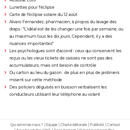
Lunettes pour l'éclipse
Carte de l'éclipse solaire du 12 août
Alvaro Fernandez, pharmacien, à propos du lavage des
draps : "L'idéal est de les changer une fois par semaine, ou
au maximum tous les dix jours. Cependant, il y a des
nuances importantes"
Les psychologues sont d'accord : ceux qui conservent les
reçus ou les vieux tickets de caisses ne sont pas des
accumulateurs, mais ont besoin de contrôle
Du carton au lieu du gazon : de plus en plus de jardiniers
misent sur cette méthode
Des policiers déguisés en buisson verbalisent les
conducteurs utilisant leur téléphone au volant
Qui sommes-nous ?
Equipe
Charte éditoriale
Publicité
Contact