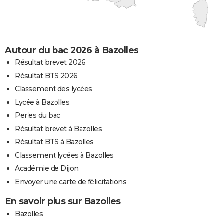
Autour du bac 2026 à Bazolles
Résultat brevet 2026
Résultat BTS 2026
Classement des lycées
Lycée à Bazolles
Perles du bac
Résultat brevet à Bazolles
Résultat BTS à Bazolles
Classement lycées à Bazolles
Académie de Dijon
Envoyer une carte de félicitations
En savoir plus sur Bazolles
Bazolles