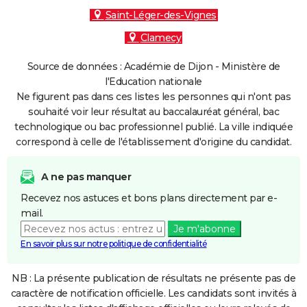
Saint-Léger-des-Vignes
Clamecy
Source de données : Académie de Dijon - Ministère de
l'Education nationale
Ne figurent pas dans ces listes les personnes qui n'ont pas
souhaité voir leur résultat au baccalauréat général, bac
technologique ou bac professionnel publié. La ville indiquée
correspond à celle de l'établissement d'origine du candidat.
A ne pas manquer
Recevez nos astuces et bons plans directement par e-
mail.
Je m'abonne
En savoir plus sur notre politique de confidentialité
NB : La présente publication de résultats ne présente pas de
caractère de notification officielle. Les candidats sont invités à