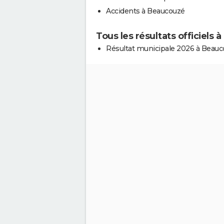
Accidents à Beaucouzé
Tous les résultats officiels
Résultat municipale 2026 à Beau