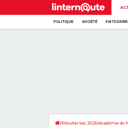
AC
POLITIQUE
SOCIÉTÉ
FAITS DIVER
Résultat bac 2026
Académie de 