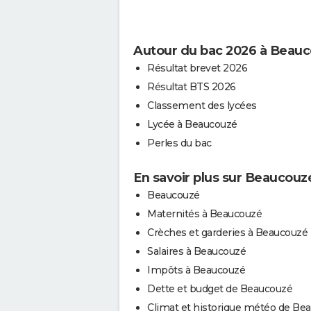
Autour du bac 2026 à Beau
Résultat brevet 2026
Résultat BTS 2026
Classement des lycées
Lycée à Beaucouzé
Perles du bac
En savoir plus sur Beaucouz
Beaucouzé
Maternités à Beaucouzé
Crèches et garderies à Beaucouzé
Salaires à Beaucouzé
Impôts à Beaucouzé
Dette et budget de Beaucouzé
Climat et historique météo de Be