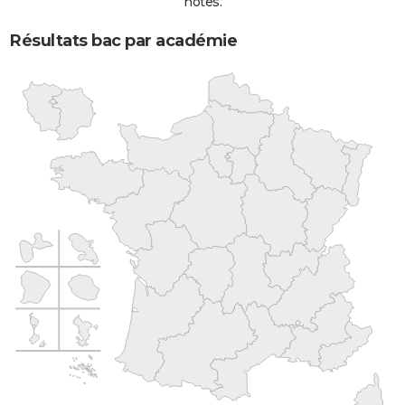
notes.
Résultats bac par académie