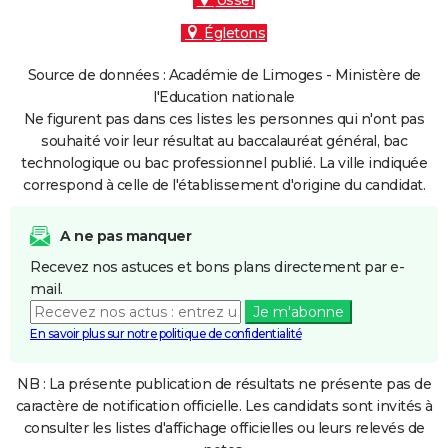
Ussel
Égletons
Source de données : Académie de Limoges - Ministère de
l'Education nationale
Ne figurent pas dans ces listes les personnes qui n'ont pas
souhaité voir leur résultat au baccalauréat général, bac
technologique ou bac professionnel publié. La ville indiquée
correspond à celle de l'établissement d'origine du candidat.
A ne pas manquer
Recevez nos astuces et bons plans directement par e-
mail.
Je m'abonne
En savoir plus sur notre politique de confidentialité
NB : La présente publication de résultats ne présente pas de
caractère de notification officielle. Les candidats sont invités à
consulter les listes d'affichage officielles ou leurs relevés de