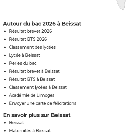
Autour du bac 2026 à Beissat
Résultat brevet 2026
Résultat BTS 2026
Classement des lycées
Lycée à Beissat
Perles du bac
Résultat brevet à Beissat
Résultat BTS à Beissat
Classement lycées à Beissat
Académie de Limoges
Envoyer une carte de félicitations
En savoir plus sur Beissat
Beissat
Maternités à Beissat