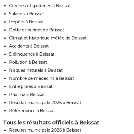
Crèches et garderies à Beissat
Salaires à Beissat
Impôts à Beissat
Dette et budget de Beissat
Climat et historique météo de Beissat
Accidents à Beissat
Délinquance à Beissat
Pollution à Beissat
Risques naturels à Beissat
Nombre de médecins à Beissat
Entreprises à Beissat
Prix m2 à Beissat
Résultat municipale 2026 à Beissat
Référendum à Beissat
Tous les résultats officiels à Beissat
Résultat municipale 2026 à Beissat