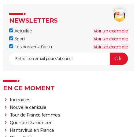
NEWSLETTERS
Actualité
Voir un exemple
Sport
Voir un exemple
Les dossiers d'actu
Voir un exemple
EN CE MOMENT
Incendies
Nouvelle canicule
Tour de France femmes
Quentin Dumontier
Hantavirus en France