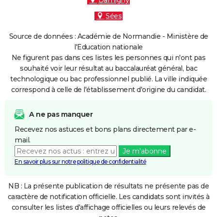
Damigny
Sées
Source de données : Académie de Normandie - Ministère de
l'Education nationale
Ne figurent pas dans ces listes les personnes qui n'ont pas
souhaité voir leur résultat au baccalauréat général, bac
technologique ou bac professionnel publié. La ville indiquée
correspond à celle de l'établissement d'origine du candidat.
A ne pas manquer
Recevez nos astuces et bons plans directement par e-
mail.
Je m'abonne
En savoir plus sur notre politique de confidentialité
NB : La présente publication de résultats ne présente pas de
caractère de notification officielle. Les candidats sont invités à
consulter les listes d'affichage officielles ou leurs relevés de