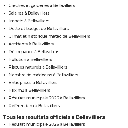
Crèches et garderies à Bellavilliers
Salaires à Bellavilliers
Impôts à Bellavilliers
Dette et budget de Bellavilliers
Climat et historique météo de Bellavilliers
Accidents à Bellavilliers
Délinquance à Bellavilliers
Pollution à Bellavilliers
Risques naturels à Bellavilliers
Nombre de médecins à Bellavilliers
Entreprises à Bellavilliers
Prix m2 à Bellavilliers
Résultat municipale 2026 à Bellavilliers
Référendum à Bellavilliers
Tous les résultats officiels à Bellavilliers
Résultat municipale 2026 à Bellavilliers