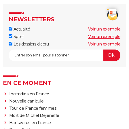
NEWSLETTERS
Actualité
Voir un exemple
Sport
Voir un exemple
Les dossiers d'actu
Voir un exemple
EN CE MOMENT
Incendies en France
Nouvelle canicule
Tour de France femmes
Mort de Michel Dejeneffe
Hantavirus en France