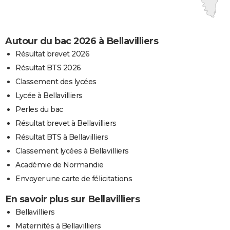
Autour du bac 2026 à Bellavilliers
Résultat brevet 2026
Résultat BTS 2026
Classement des lycées
Lycée à Bellavilliers
Perles du bac
Résultat brevet à Bellavilliers
Résultat BTS à Bellavilliers
Classement lycées à Bellavilliers
Académie de Normandie
Envoyer une carte de félicitations
En savoir plus sur Bellavilliers
Bellavilliers
Maternités à Bellavilliers