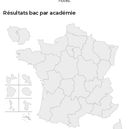
notes.
Résultats bac par académie