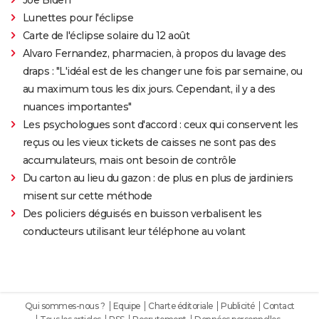
Lunettes pour l'éclipse
Carte de l'éclipse solaire du 12 août
Alvaro Fernandez, pharmacien, à propos du lavage des
draps : "L'idéal est de les changer une fois par semaine, ou
au maximum tous les dix jours. Cependant, il y a des
nuances importantes"
Les psychologues sont d'accord : ceux qui conservent les
reçus ou les vieux tickets de caisses ne sont pas des
accumulateurs, mais ont besoin de contrôle
Du carton au lieu du gazon : de plus en plus de jardiniers
misent sur cette méthode
Des policiers déguisés en buisson verbalisent les
conducteurs utilisant leur téléphone au volant
Qui sommes-nous ?
Equipe
Charte éditoriale
Publicité
Contact