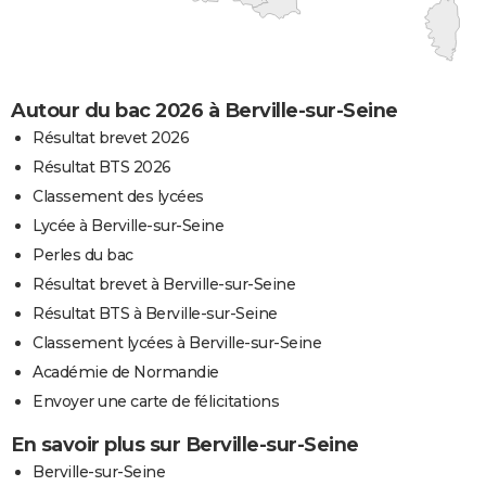
Autour du bac 2026 à Berville-sur-Seine
Résultat brevet 2026
Résultat BTS 2026
Classement des lycées
Lycée à Berville-sur-Seine
Perles du bac
Résultat brevet à Berville-sur-Seine
Résultat BTS à Berville-sur-Seine
Classement lycées à Berville-sur-Seine
Académie de Normandie
Envoyer une carte de félicitations
En savoir plus sur Berville-sur-Seine
Berville-sur-Seine