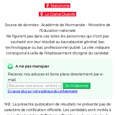
Maromme
Le Grand-Quevilly
Source de données : Académie de Normandie - Ministère de
l'Education nationale
Ne figurent pas dans ces listes les personnes qui n'ont pas
souhaité voir leur résultat au baccalauréat général, bac
technologique ou bac professionnel publié. La ville indiquée
correspond à celle de l'établissement d'origine du candidat.
A ne pas manquer
Recevez nos astuces et bons plans directement par e-
mail.
Je m'abonne
En savoir plus sur notre politique de confidentialité
NB : La présente publication de résultats ne présente pas de
caractère de notification officielle. Les candidats sont invités à