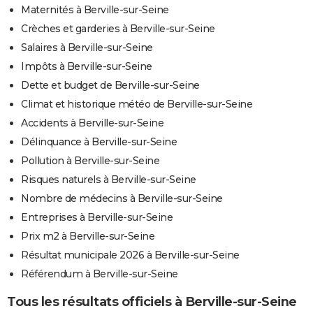
Maternités à Berville-sur-Seine
Crèches et garderies à Berville-sur-Seine
Salaires à Berville-sur-Seine
Impôts à Berville-sur-Seine
Dette et budget de Berville-sur-Seine
Climat et historique météo de Berville-sur-Seine
Accidents à Berville-sur-Seine
Délinquance à Berville-sur-Seine
Pollution à Berville-sur-Seine
Risques naturels à Berville-sur-Seine
Nombre de médecins à Berville-sur-Seine
Entreprises à Berville-sur-Seine
Prix m2 à Berville-sur-Seine
Résultat municipale 2026 à Berville-sur-Seine
Référendum à Berville-sur-Seine
Tous les résultats officiels à Berville-sur-Seine