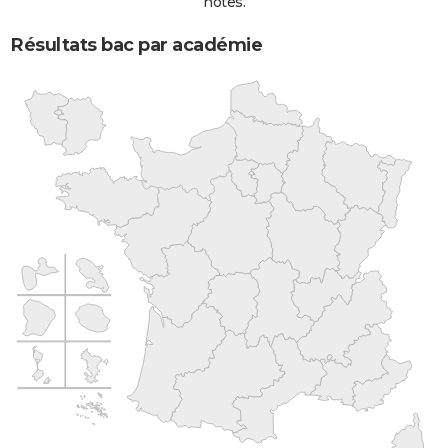
notes.
Résultats bac par académie