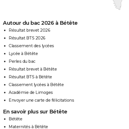
Autour du bac 2026 à Bétête
Résultat brevet 2026
Résultat BTS 2026
Classement des lycées
Lycée à Bétête
Perles du bac
Résultat brevet à Bétête
Résultat BTS à Bétête
Classement lycées à Bétête
Académie de Limoges
Envoyer une carte de félicitations
En savoir plus sur Bétête
Bétête
Maternités à Bétête