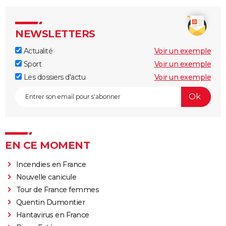
NEWSLETTERS
Actualité
Voir un exemple
Sport
Voir un exemple
Les dossiers d'actu
Voir un exemple
EN CE MOMENT
Incendies en France
Nouvelle canicule
Tour de France femmes
Quentin Dumontier
Hantavirus en France