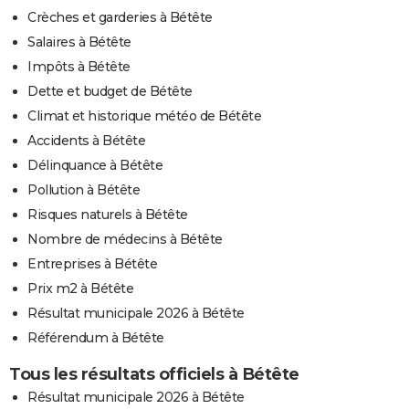
Crèches et garderies à Bétête
Salaires à Bétête
Impôts à Bétête
Dette et budget de Bétête
Climat et historique météo de Bétête
Accidents à Bétête
Délinquance à Bétête
Pollution à Bétête
Risques naturels à Bétête
Nombre de médecins à Bétête
Entreprises à Bétête
Prix m2 à Bétête
Résultat municipale 2026 à Bétête
Référendum à Bétête
Tous les résultats officiels à Bétête
Résultat municipale 2026 à Bétête