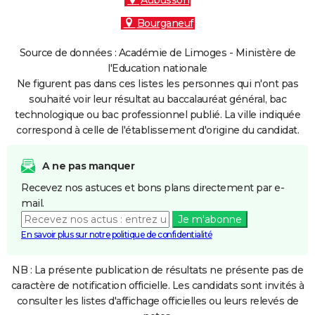
Aubusson
Bourganeuf
Source de données : Académie de Limoges - Ministère de
l'Education nationale
Ne figurent pas dans ces listes les personnes qui n'ont pas
souhaité voir leur résultat au baccalauréat général, bac
technologique ou bac professionnel publié. La ville indiquée
correspond à celle de l'établissement d'origine du candidat.
A ne pas manquer
Recevez nos astuces et bons plans directement par e-
mail.
Je m'abonne
En savoir plus sur notre politique de confidentialité
NB : La présente publication de résultats ne présente pas de
caractère de notification officielle. Les candidats sont invités à
consulter les listes d'affichage officielles ou leurs relevés de