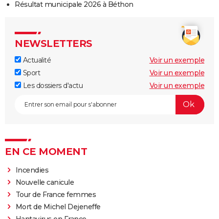
Résultat municipale 2026 à Béthon
NEWSLETTERS
Actualité
Voir un exemple
Sport
Voir un exemple
Les dossiers d'actu
Voir un exemple
EN CE MOMENT
Incendies
Nouvelle canicule
Tour de France femmes
Mort de Michel Dejeneffe
Hantavirus en France