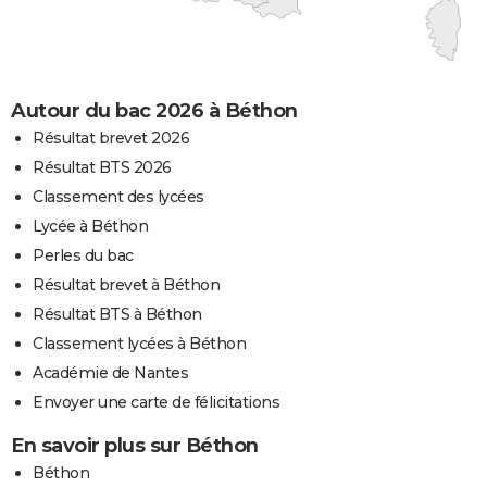
Autour du bac 2026 à Béthon
Résultat brevet 2026
Résultat BTS 2026
Classement des lycées
Lycée à Béthon
Perles du bac
Résultat brevet à Béthon
Résultat BTS à Béthon
Classement lycées à Béthon
Académie de Nantes
Envoyer une carte de félicitations
En savoir plus sur Béthon
Béthon