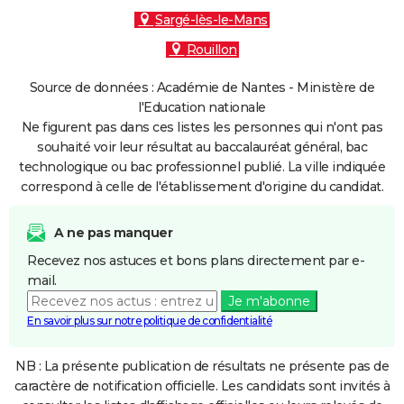
Sargé-lès-le-Mans
Rouillon
Source de données : Académie de Nantes - Ministère de
l'Education nationale
Ne figurent pas dans ces listes les personnes qui n'ont pas
souhaité voir leur résultat au baccalauréat général, bac
technologique ou bac professionnel publié. La ville indiquée
correspond à celle de l'établissement d'origine du candidat.
A ne pas manquer
Recevez nos astuces et bons plans directement par e-
mail.
Je m'abonne
En savoir plus sur notre politique de confidentialité
NB : La présente publication de résultats ne présente pas de
caractère de notification officielle. Les candidats sont invités à