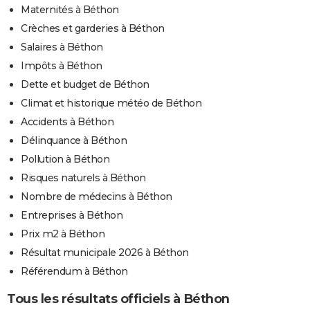
Maternités à Béthon
Crèches et garderies à Béthon
Salaires à Béthon
Impôts à Béthon
Dette et budget de Béthon
Climat et historique météo de Béthon
Accidents à Béthon
Délinquance à Béthon
Pollution à Béthon
Risques naturels à Béthon
Nombre de médecins à Béthon
Entreprises à Béthon
Prix m2 à Béthon
Résultat municipale 2026 à Béthon
Référendum à Béthon
Tous les résultats officiels à Béthon