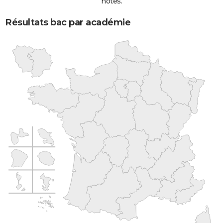
notes.
Résultats bac par académie