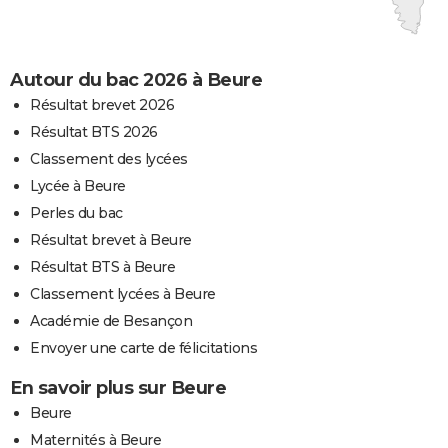
Autour du bac 2026 à Beure
Résultat brevet 2026
Résultat BTS 2026
Classement des lycées
Lycée à Beure
Perles du bac
Résultat brevet à Beure
Résultat BTS à Beure
Classement lycées à Beure
Académie de Besançon
Envoyer une carte de félicitations
En savoir plus sur Beure
Beure
Maternités à Beure