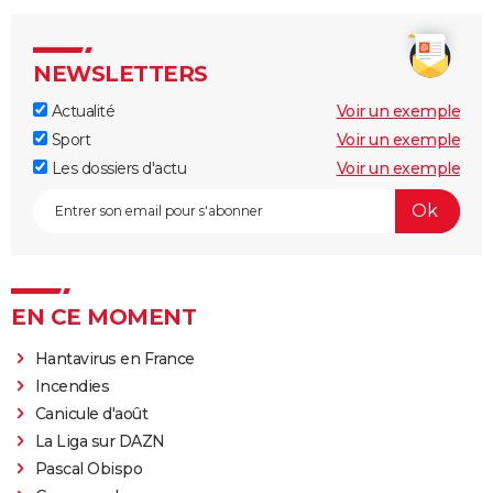
NEWSLETTERS
Actualité
Voir un exemple
Sport
Voir un exemple
Les dossiers d'actu
Voir un exemple
EN CE MOMENT
Hantavirus en France
Incendies
Canicule d'août
La Liga sur DAZN
Pascal Obispo