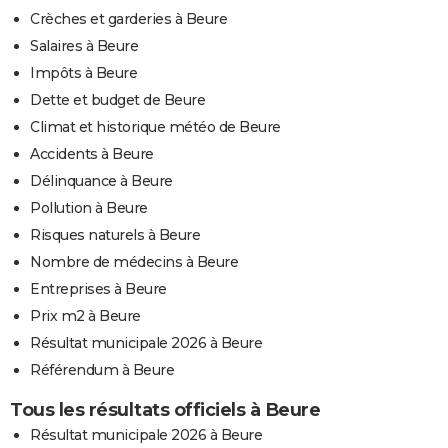
Crèches et garderies à Beure
Salaires à Beure
Impôts à Beure
Dette et budget de Beure
Climat et historique météo de Beure
Accidents à Beure
Délinquance à Beure
Pollution à Beure
Risques naturels à Beure
Nombre de médecins à Beure
Entreprises à Beure
Prix m2 à Beure
Résultat municipale 2026 à Beure
Référendum à Beure
Tous les résultats officiels à Beure
Résultat municipale 2026 à Beure