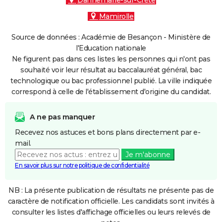
Dannemarie-sur-Crète
Mamirolle
Source de données : Académie de Besançon - Ministère de
l'Education nationale
Ne figurent pas dans ces listes les personnes qui n'ont pas
souhaité voir leur résultat au baccalauréat général, bac
technologique ou bac professionnel publié. La ville indiquée
correspond à celle de l'établissement d'origine du candidat.
A ne pas manquer
Recevez nos astuces et bons plans directement par e-
mail.
Je m'abonne
En savoir plus sur notre politique de confidentialité
NB : La présente publication de résultats ne présente pas de
caractère de notification officielle. Les candidats sont invités à
consulter les listes d'affichage officielles ou leurs relevés de