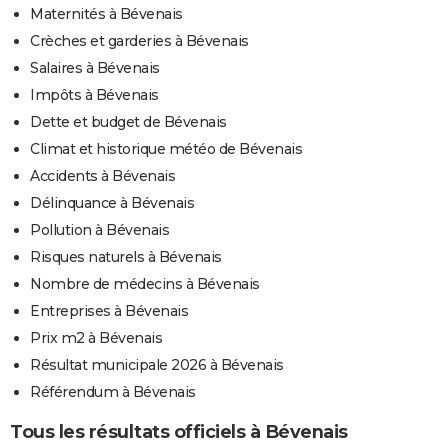
Maternités à Bévenais
Crèches et garderies à Bévenais
Salaires à Bévenais
Impôts à Bévenais
Dette et budget de Bévenais
Climat et historique météo de Bévenais
Accidents à Bévenais
Délinquance à Bévenais
Pollution à Bévenais
Risques naturels à Bévenais
Nombre de médecins à Bévenais
Entreprises à Bévenais
Prix m2 à Bévenais
Résultat municipale 2026 à Bévenais
Référendum à Bévenais
Tous les résultats officiels à Bévenais