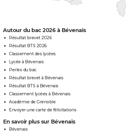
Autour du bac 2026 à Bévenais
Résultat brevet 2026
Résultat BTS 2026
Classement des lycées
Lycée à Bévenais
Perles du bac
Résultat brevet à Bévenais
Résultat BTS à Bévenais
Classement lycées à Bévenais
Académie de Grenoble
Envoyer une carte de félicitations
En savoir plus sur Bévenais
Bévenais