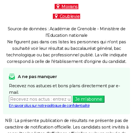
Moirans
Coublevie
Source de données : Académie de Grenoble - Ministère de
l'Education nationale
Ne figurent pas dans ces listes les personnes qui n'ont pas
souhaité voir leur résultat au baccalauréat général, bac
technologique ou bac professionnel publié. La ville indiquée
correspond à celle de l'établissement d'origine du candidat.
A ne pas manquer
Recevez nos astuces et bons plans directement par e-
mail.
Je m'abonne
En savoir plus sur notre politique de confidentialité
NB : La présente publication de résultats ne présente pas de
caractère de notification officielle. Les candidats sont invités à