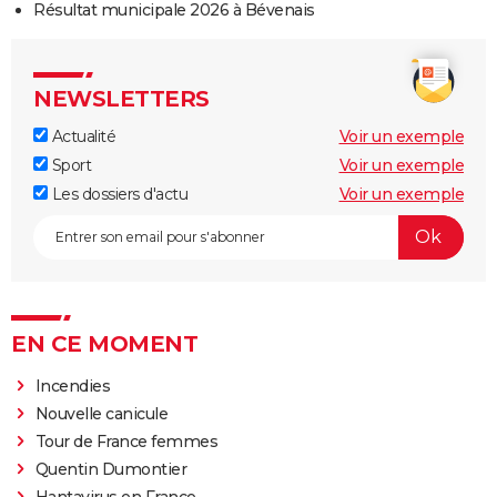
Résultat municipale 2026 à Bévenais
NEWSLETTERS
Actualité
Voir un exemple
Sport
Voir un exemple
Les dossiers d'actu
Voir un exemple
EN CE MOMENT
Incendies
Nouvelle canicule
Tour de France femmes
Quentin Dumontier
Hantavirus en France