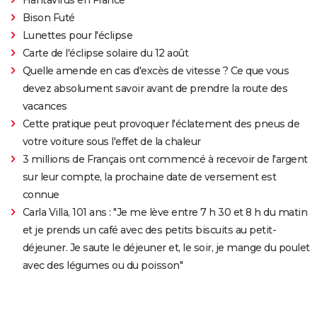
Bison Futé
Lunettes pour l'éclipse
Carte de l'éclipse solaire du 12 août
Quelle amende en cas d'excès de vitesse ? Ce que vous
devez absolument savoir avant de prendre la route des
vacances
Cette pratique peut provoquer l'éclatement des pneus de
votre voiture sous l'effet de la chaleur
3 millions de Français ont commencé à recevoir de l'argent
sur leur compte, la prochaine date de versement est
connue
Carla Villa, 101 ans : "Je me lève entre 7 h 30 et 8 h du matin
et je prends un café avec des petits biscuits au petit-
déjeuner. Je saute le déjeuner et, le soir, je mange du poulet
avec des légumes ou du poisson"