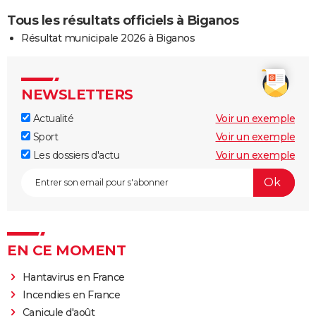
Tous les résultats officiels à Biganos
Résultat municipale 2026 à Biganos
NEWSLETTERS
Actualité
Voir un exemple
Sport
Voir un exemple
Les dossiers d'actu
Voir un exemple
EN CE MOMENT
Hantavirus en France
Incendies en France
Canicule d'août