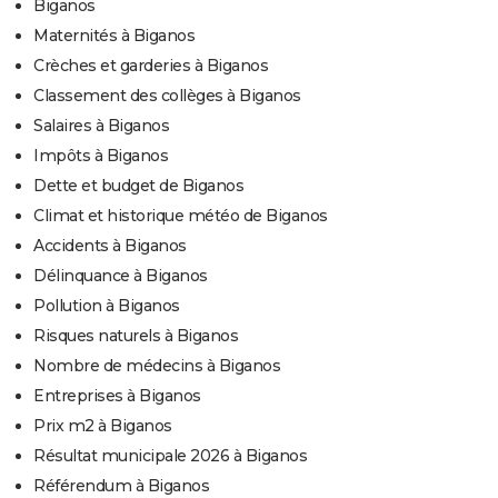
Biganos
Maternités à Biganos
Crèches et garderies à Biganos
Classement des collèges à Biganos
Salaires à Biganos
Impôts à Biganos
Dette et budget de Biganos
Climat et historique météo de Biganos
Accidents à Biganos
Délinquance à Biganos
Pollution à Biganos
Risques naturels à Biganos
Nombre de médecins à Biganos
Entreprises à Biganos
Prix m2 à Biganos
Résultat municipale 2026 à Biganos
Référendum à Biganos