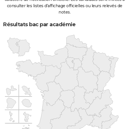
consulter les listes d'affichage officielles ou leurs relevés de
notes.
Résultats bac par académie