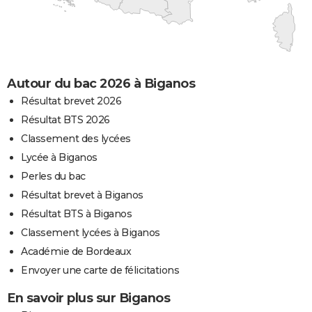
Autour du bac 2026 à Biganos
Résultat brevet 2026
Résultat BTS 2026
Classement des lycées
Lycée à Biganos
Perles du bac
Résultat brevet à Biganos
Résultat BTS à Biganos
Classement lycées à Biganos
Académie de Bordeaux
Envoyer une carte de félicitations
En savoir plus sur Biganos